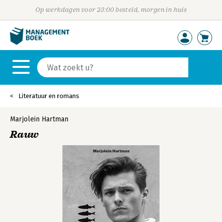
Op werkdagen voor 23:00 besteld, morgen in huis
Literatuur en romans
Marjolein Hartman
Rauw