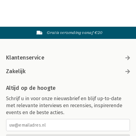
Gratis verzending vanaf €20
Klantenservice
Zakelijk
Altijd op de hoogte
Schrijf u in voor onze nieuwsbrief en blijf up-to-date
met relevante interviews en recensies, inspirerende
events en de beste acties.