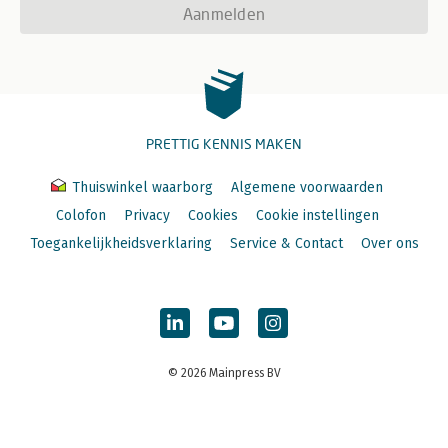
Aanmelden
PRETTIG KENNIS MAKEN
Thuiswinkel waarborg
Algemene voorwaarden
Colofon
Privacy
Cookies
Cookie instellingen
Toegankelijkheidsverklaring
Service & Contact
Over ons
© 2026 Mainpress BV