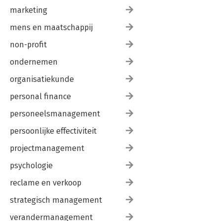
marketing
mens en maatschappij
non-profit
ondernemen
organisatiekunde
personal finance
personeelsmanagement
persoonlijke effectiviteit
projectmanagement
psychologie
reclame en verkoop
strategisch management
verandermanagement