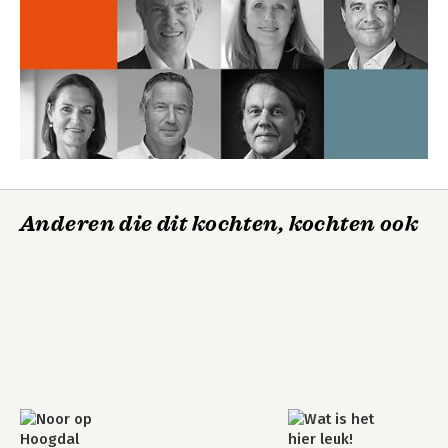
Anderen die dit kochten, kochten ook