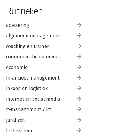
Rubrieken
advisering
algemeen management
coaching en trainen
communicatie en media
economie
financieel management
inkoop en logistiek
internet en social media
it-management / ict
juridisch
leiderschap