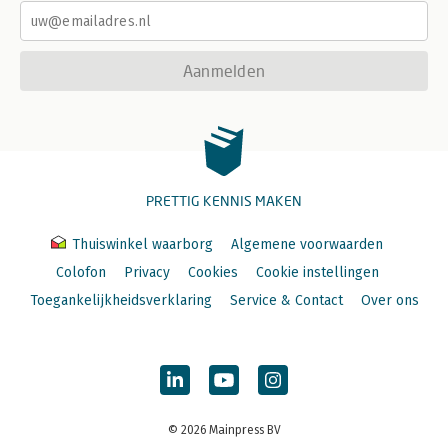
Aanmelden
PRETTIG KENNIS MAKEN
Thuiswinkel waarborg
Algemene voorwaarden
Colofon
Privacy
Cookies
Cookie instellingen
Toegankelijkheidsverklaring
Service & Contact
Over ons
© 2026 Mainpress BV