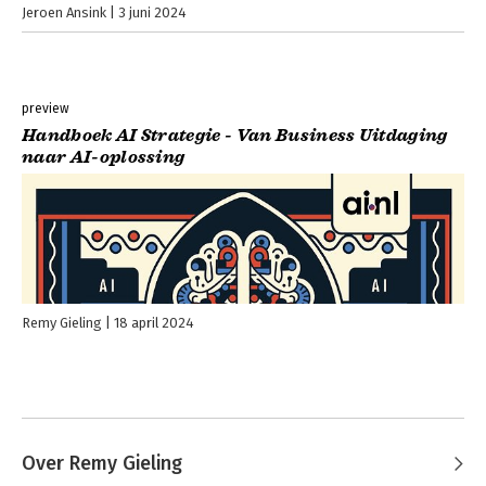
Jeroen Ansink
3 juni 2024
preview
Handboek AI Strategie - Van Business Uitdaging
naar AI-oplossing
Remy Gieling
18 april 2024
Over Remy Gieling