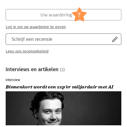
?
Uw waardering
Log in om uw waardering te geven
Schrijf een recensie
Lees ons recensiebeleid
Interviews en artikelen
(2)
interview
Binnenkort wordt een zzp’er miljardair met AI