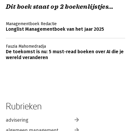
Dit boek staat op 2 boekenlijstjes...
Managementboek Redactie
Longlist Managementboek van het Jaar 2025
Fauzia Mahomedradja
De toekomst is nu: 5 must-read boeken over AI die je
wereld veranderen
Rubrieken
advisering
algemeen management