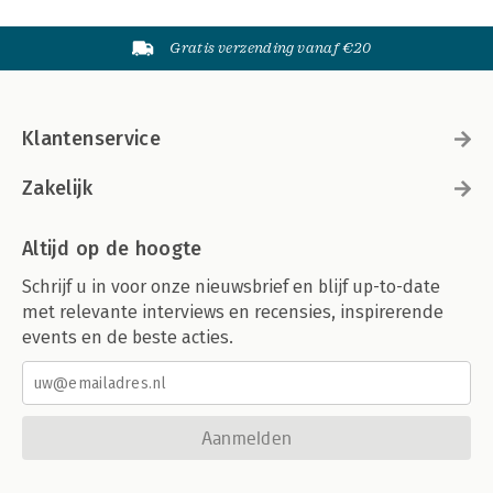
Gratis verzending vanaf €20
Klantenservice
Zakelijk
Altijd op de hoogte
Schrijf u in voor onze nieuwsbrief en blijf up-to-date
met relevante interviews en recensies, inspirerende
events en de beste acties.
Aanmelden