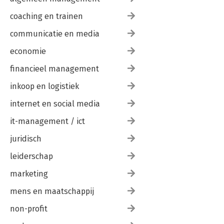
coaching en trainen
communicatie en media
economie
financieel management
inkoop en logistiek
internet en social media
it-management / ict
juridisch
leiderschap
marketing
mens en maatschappij
non-profit