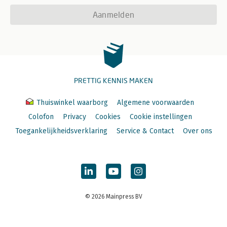
Aanmelden
PRETTIG KENNIS MAKEN
Thuiswinkel waarborg
Algemene voorwaarden
Colofon
Privacy
Cookies
Cookie instellingen
Toegankelijkheidsverklaring
Service & Contact
Over ons
© 2026 Mainpress BV