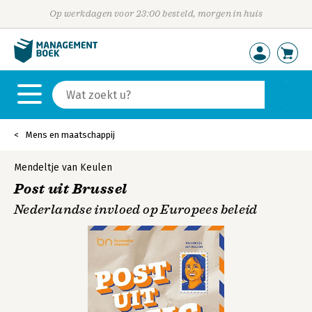
Op werkdagen voor 23:00 besteld, morgen in huis
Mens en maatschappij
Mendeltje van Keulen
Post uit Brussel
Nederlandse invloed op Europees beleid