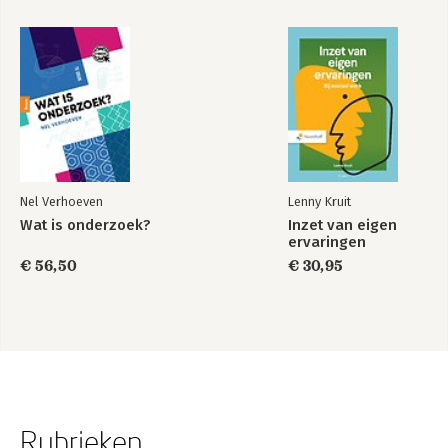
Nel Verhoeven
Lenny Kruit
Wat is onderzoek?
Inzet van eigen
ervaringen
€ 56,50
€ 30,95
Rubrieken