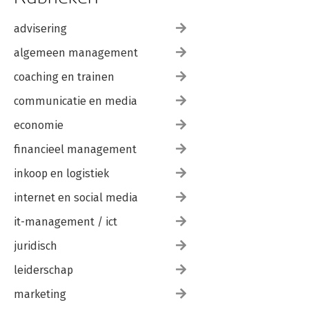
advisering
algemeen management
coaching en trainen
communicatie en media
economie
financieel management
inkoop en logistiek
internet en social media
it-management / ict
juridisch
leiderschap
marketing