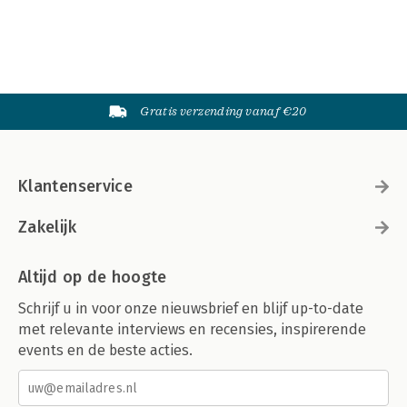
Gratis verzending vanaf €20
Klantenservice
Zakelijk
Altijd op de hoogte
Schrijf u in voor onze nieuwsbrief en blijf up-to-date
met relevante interviews en recensies, inspirerende
events en de beste acties.