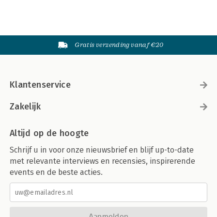
Gratis verzending vanaf €20
Klantenservice
Zakelijk
Altijd op de hoogte
Schrijf u in voor onze nieuwsbrief en blijf up-to-date
met relevante interviews en recensies, inspirerende
events en de beste acties.
Aanmelden