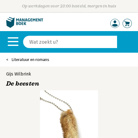
Op werkdagen voor 23:00 besteld, morgen in huis
Literatuur en romans
Gijs Wilbrink
De beesten