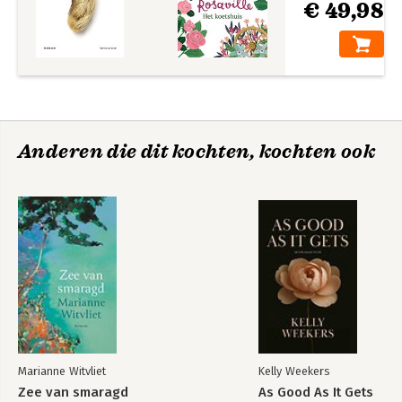
€ 49,98
Anderen die dit kochten, kochten ook
Marianne Witvliet
Kelly Weekers
Zee van smaragd
As Good As It Gets