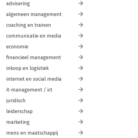
advisering
algemeen management
coaching en trainen
communicatie en media
economie
financieel management
inkoop en logistiek
internet en social media
it-management / ict
juridisch
leiderschap
marketing
mens en maatschappij