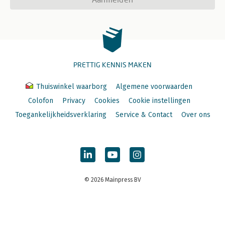
PRETTIG KENNIS MAKEN
Thuiswinkel waarborg
Algemene voorwaarden
Colofon
Privacy
Cookies
Cookie instellingen
Toegankelijkheidsverklaring
Service & Contact
Over ons
© 2026 Mainpress BV