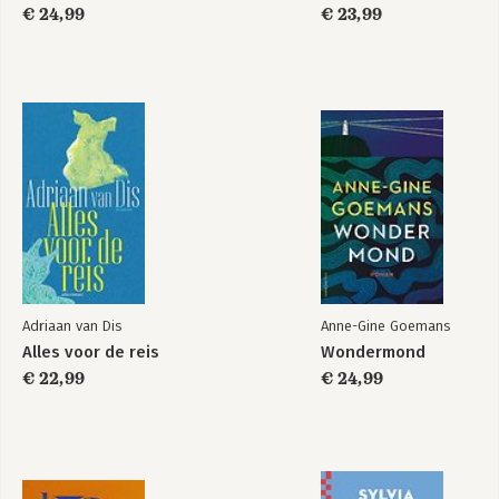
€ 24,99
€ 23,99
Adriaan van Dis
Anne-Gine Goemans
Alles voor de reis
Wondermond
€ 22,99
€ 24,99