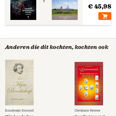
€ 45,98
Anderen die dit kochten, kochten ook
Boudewijn Donceel
Christiane Renner