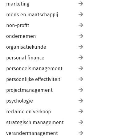
marketing
mens en maatschappij
non-profit
ondernemen
organisatiekunde
personal finance
personeelsmanagement
persoonlijke effectiviteit
projectmanagement
psychologie
reclame en verkoop
strategisch management
verandermanagement