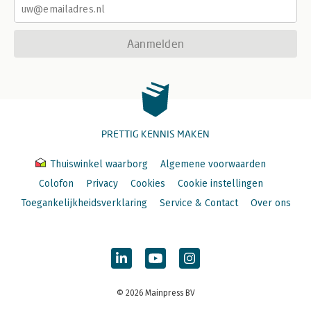
Aanmelden
PRETTIG KENNIS MAKEN
Thuiswinkel waarborg
Algemene voorwaarden
Colofon
Privacy
Cookies
Cookie instellingen
Toegankelijkheidsverklaring
Service & Contact
Over ons
© 2026 Mainpress BV