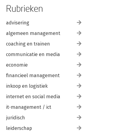
Rubrieken
advisering
algemeen management
coaching en trainen
communicatie en media
economie
financieel management
inkoop en logistiek
internet en social media
it-management / ict
juridisch
leiderschap