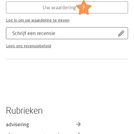
?
Uw waardering
Log in om uw waardering te geven
Schrijf een recensie
Lees ons recensiebeleid
Rubrieken
advisering