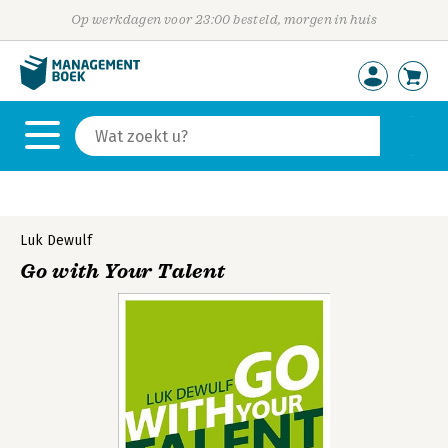
Op werkdagen voor 23:00 besteld, morgen in huis
Luk Dewulf
Go with Your Talent