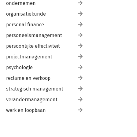
ondernemen
organisatiekunde
personal finance
personeelsmanagement
persoonlijke effectiviteit
projectmanagement
psychologie
reclame en verkoop
strategisch management
verandermanagement
werk en loopbaan