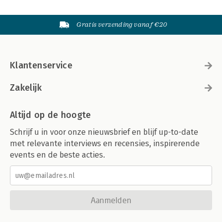
Gratis verzending vanaf €20
Klantenservice
Zakelijk
Altijd op de hoogte
Schrijf u in voor onze nieuwsbrief en blijf up-to-date
met relevante interviews en recensies, inspirerende
events en de beste acties.
Aanmelden