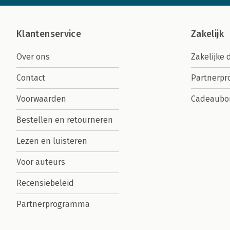
Klantenservice
Zakelijk
Over ons
Zakelijke 
Contact
Partnerp
Voorwaarden
Cadeaubo
Bestellen en retourneren
Lezen en luisteren
Voor auteurs
Recensiebeleid
Partnerprogramma