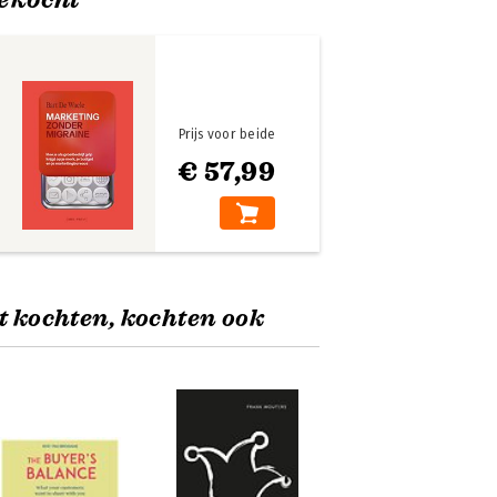
Prijs voor beide
€ 57,99
t kochten, kochten ook