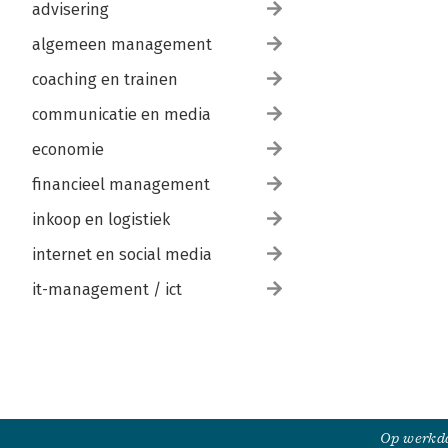
advisering
algemeen management
coaching en trainen
communicatie en media
economie
financieel management
inkoop en logistiek
internet en social media
it-management / ict
Op werkda