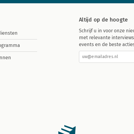
Altijd op de hoogte
Schrijf u in voor onze nie
diensten
met relevante interviews
events en de beste actie
rogramma
nnen