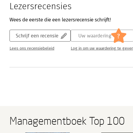
Lezersrecensies
Wees de eerste die een lezersrecensie schrijft!
?
Schrijf een recensie
Uw waardering
Lees ons recensiebeleid
Log in om uw waardering te geve
Managementboek Top 100