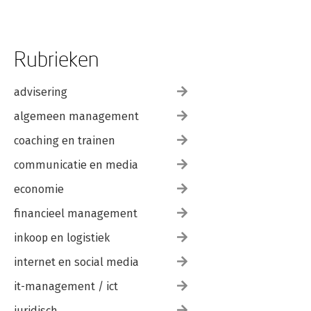
Rubrieken
advisering
algemeen management
coaching en trainen
communicatie en media
economie
financieel management
inkoop en logistiek
internet en social media
it-management / ict
juridisch