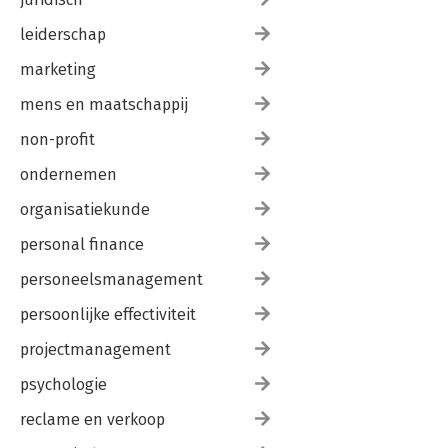
leiderschap
marketing
mens en maatschappij
non-profit
ondernemen
organisatiekunde
personal finance
personeelsmanagement
persoonlijke effectiviteit
projectmanagement
psychologie
reclame en verkoop