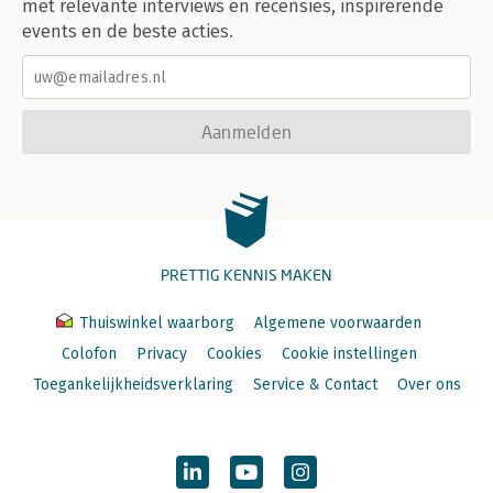
met relevante interviews en recensies, inspirerende
events en de beste acties.
Aanmelden
PRETTIG KENNIS MAKEN
Thuiswinkel waarborg
Algemene voorwaarden
Colofon
Privacy
Cookies
Cookie instellingen
Toegankelijkheidsverklaring
Service & Contact
Over ons