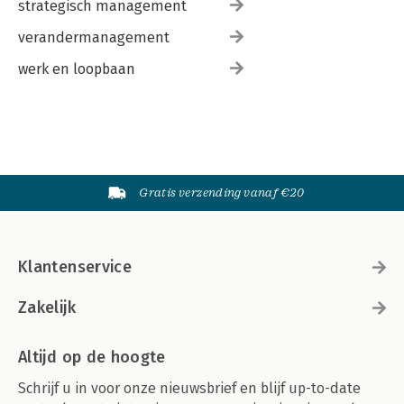
strategisch management
verandermanagement
werk en loopbaan
Gratis verzending vanaf €20
Klantenservice
Zakelijk
Altijd op de hoogte
Schrijf u in voor onze nieuwsbrief en blijf up-to-date