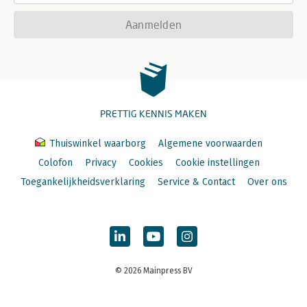
Aanmelden
PRETTIG KENNIS MAKEN
Thuiswinkel waarborg
Algemene voorwaarden
Colofon
Privacy
Cookies
Cookie instellingen
Toegankelijkheidsverklaring
Service & Contact
Over ons
© 2026 Mainpress BV