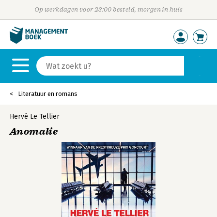
Op werkdagen voor 23:00 besteld, morgen in huis
Literatuur en romans
Hervé Le Tellier
Anomalie