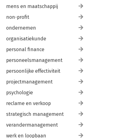
mens en maatschappij
non-profit
ondernemen
organisatiekunde
personal finance
personeelsmanagement
persoonlijke effectiviteit
projectmanagement
psychologie
reclame en verkoop
strategisch management
verandermanagement
werk en loopbaan