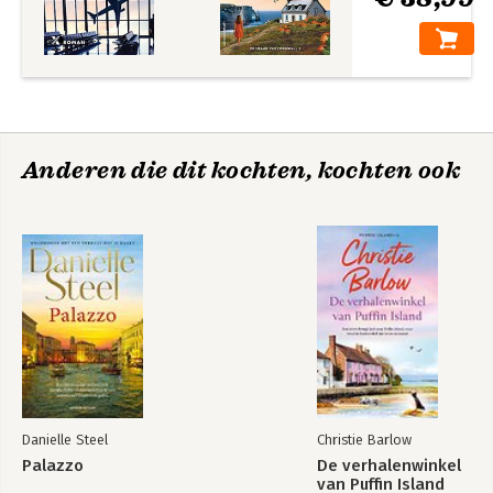
Anderen die dit kochten, kochten ook
Danielle Steel
Christie Barlow
Palazzo
De verhalenwinkel
van Puffin Island