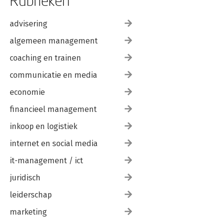
Rubrieken
advisering
algemeen management
coaching en trainen
communicatie en media
economie
financieel management
inkoop en logistiek
internet en social media
it-management / ict
juridisch
leiderschap
marketing