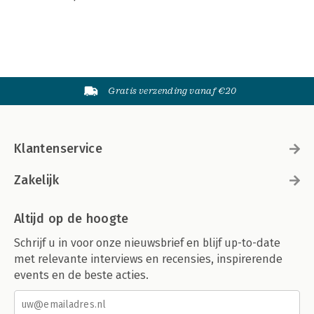
Gratis verzending vanaf €20
Klantenservice
Zakelijk
Altijd op de hoogte
Schrijf u in voor onze nieuwsbrief en blijf up-to-date
met relevante interviews en recensies, inspirerende
events en de beste acties.