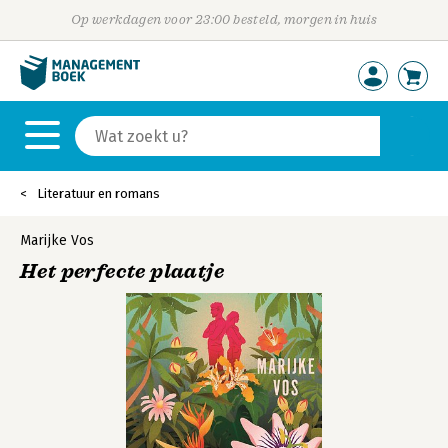
Op werkdagen voor 23:00 besteld, morgen in huis
Literatuur en romans
Marijke Vos
Het perfecte plaatje