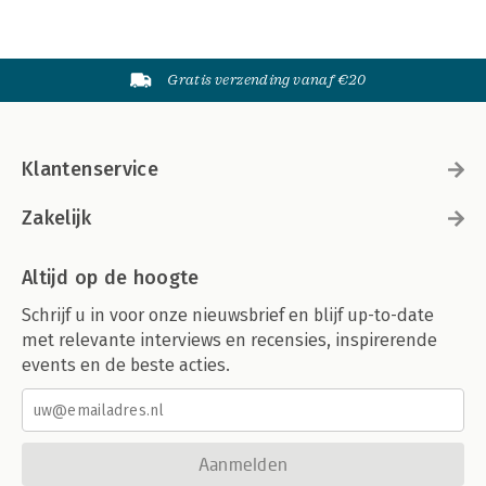
Gratis verzending vanaf €20
Klantenservice
Zakelijk
Altijd op de hoogte
Schrijf u in voor onze nieuwsbrief en blijf up-to-date
met relevante interviews en recensies, inspirerende
events en de beste acties.
Aanmelden