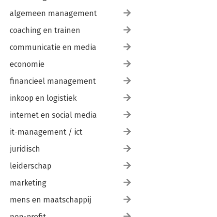
algemeen management
coaching en trainen
communicatie en media
economie
financieel management
inkoop en logistiek
internet en social media
it-management / ict
juridisch
leiderschap
marketing
mens en maatschappij
non-profit