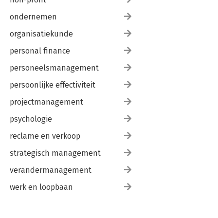
ondernemen
organisatiekunde
personal finance
personeelsmanagement
persoonlijke effectiviteit
projectmanagement
psychologie
reclame en verkoop
strategisch management
verandermanagement
werk en loopbaan