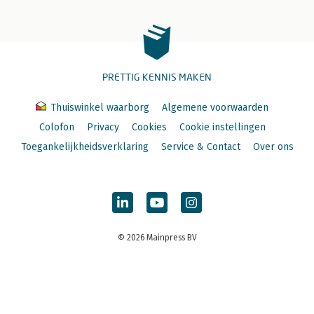
PRETTIG KENNIS MAKEN
Thuiswinkel waarborg
Algemene voorwaarden
Colofon
Privacy
Cookies
Cookie instellingen
Toegankelijkheidsverklaring
Service & Contact
Over ons
© 2026 Mainpress BV