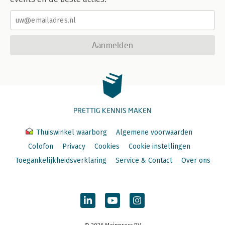
Aanmelden
PRETTIG KENNIS MAKEN
Thuiswinkel waarborg
Algemene voorwaarden
Colofon
Privacy
Cookies
Cookie instellingen
Toegankelijkheidsverklaring
Service & Contact
Over ons