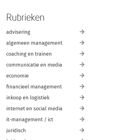
Rubrieken
advisering
algemeen management
coaching en trainen
communicatie en media
economie
financieel management
inkoop en logistiek
internet en social media
it-management / ict
juridisch