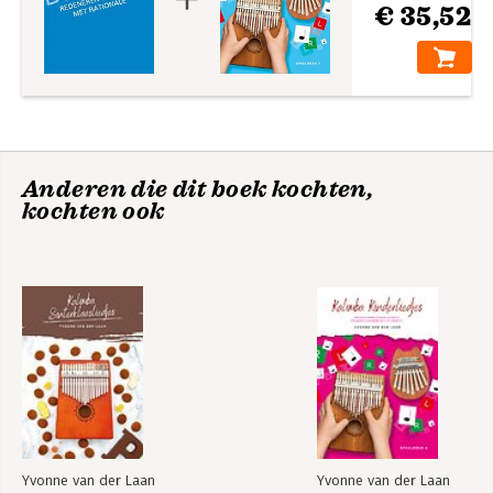
€ 35,52
Anderen die dit boek kochten,
kochten ook
Yvonne van der Laan
Yvonne van der Laan