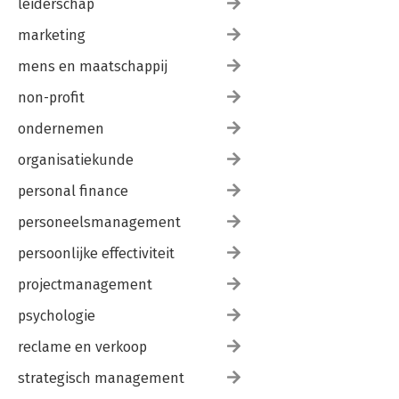
leiderschap
marketing
mens en maatschappij
non-profit
ondernemen
organisatiekunde
personal finance
personeelsmanagement
persoonlijke effectiviteit
projectmanagement
psychologie
reclame en verkoop
strategisch management