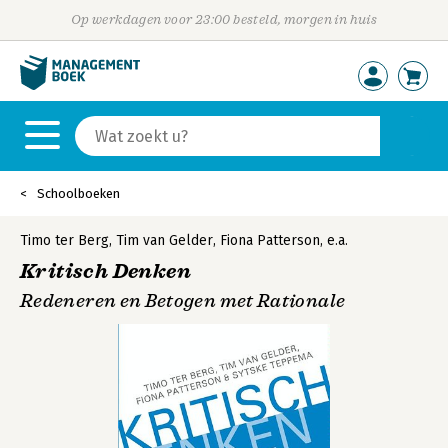
Op werkdagen voor 23:00 besteld, morgen in huis
Schoolboeken
Timo ter Berg
,
Tim van Gelder
,
Fiona Patterson
,
e.a.
Kritisch Denken
Redeneren en Betogen met Rationale