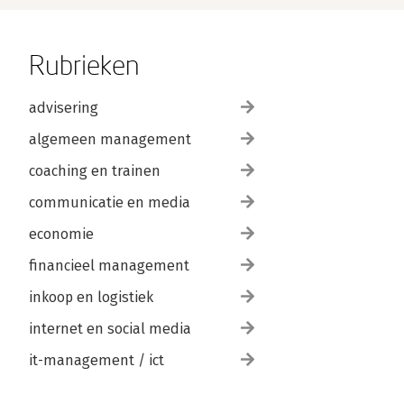
Rubrieken
advisering
algemeen management
coaching en trainen
communicatie en media
economie
financieel management
inkoop en logistiek
internet en social media
it-management / ict