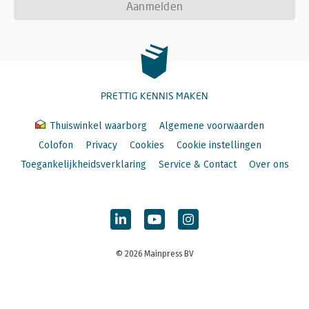
Aanmelden
PRETTIG KENNIS MAKEN
Thuiswinkel waarborg
Algemene voorwaarden
Colofon
Privacy
Cookies
Cookie instellingen
Toegankelijkheidsverklaring
Service & Contact
Over ons
© 2026 Mainpress BV