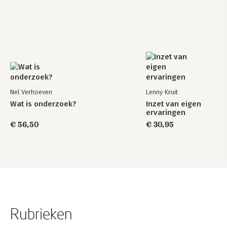
Nel Verhoeven
Lenny Kruit
Wat is onderzoek?
Inzet van eigen
ervaringen
€ 56,50
€ 30,95
Rubrieken