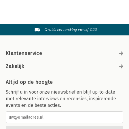
Gratis verzending vanaf €20
Klantenservice
Zakelijk
Altijd op de hoogte
Schrijf u in voor onze nieuwsbrief en blijf up-to-date
met relevante interviews en recensies, inspirerende
events en de beste acties.