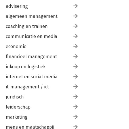
advisering
algemeen management
coaching en trainen
communicatie en media
economie
financieel management
inkoop en logistiek
internet en social media
it-management / ict
juridisch
leiderschap
marketing
mens en maatschappij