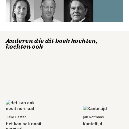
Bekijk alle boeken
Anderen die dit boek kochten,
kochten ook
Lieke Hester
Jan Rotmans
Het kan ook nooit
Kanteltijd
normaal