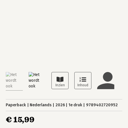
Paperback
Nederlands
2026
1e druk
9789402720952
€ 15,99