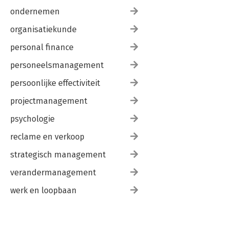
ondernemen
organisatiekunde
personal finance
personeelsmanagement
persoonlijke effectiviteit
projectmanagement
psychologie
reclame en verkoop
strategisch management
verandermanagement
werk en loopbaan