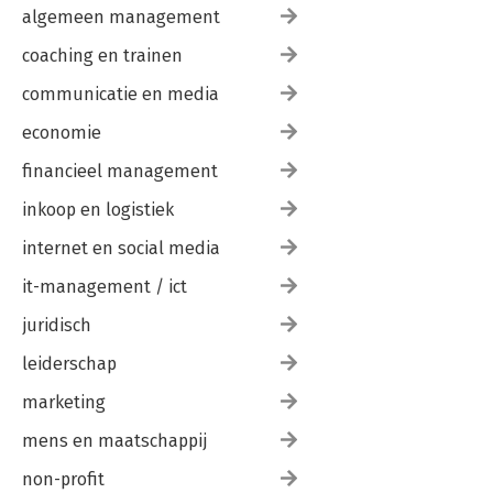
algemeen management
coaching en trainen
communicatie en media
economie
financieel management
inkoop en logistiek
internet en social media
it-management / ict
juridisch
leiderschap
marketing
mens en maatschappij
non-profit