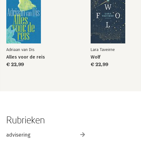
Adriaan van Dis
Lara Taveirne
Alles voor de reis
Wolf
€ 22,99
€ 22,99
Rubrieken
advisering