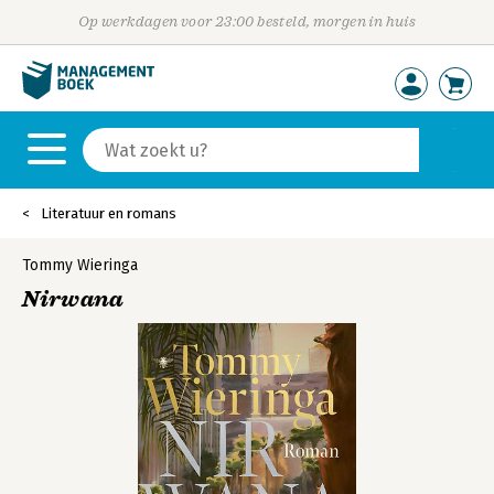
Op werkdagen voor 23:00 besteld, morgen in huis
Literatuur en romans
Tommy Wieringa
Nirwana