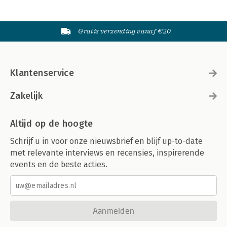
Gratis verzending vanaf €20
Klantenservice
Zakelijk
Altijd op de hoogte
Schrijf u in voor onze nieuwsbrief en blijf up-to-date
met relevante interviews en recensies, inspirerende
events en de beste acties.
Aanmelden