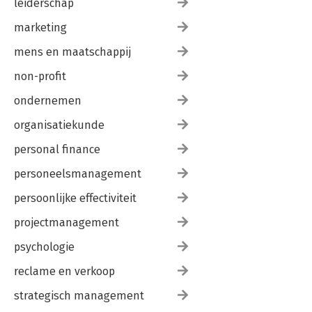
leiderschap
marketing
mens en maatschappij
non-profit
ondernemen
organisatiekunde
personal finance
personeelsmanagement
persoonlijke effectiviteit
projectmanagement
psychologie
reclame en verkoop
strategisch management