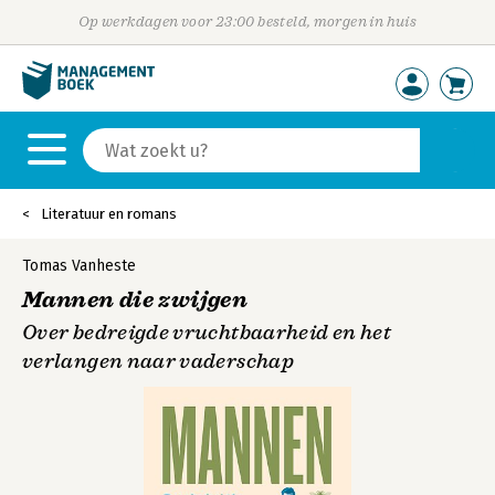
Op werkdagen voor 23:00 besteld, morgen in huis
Literatuur en romans
Tomas Vanheste
Mannen die zwijgen
Over bedreigde vruchtbaarheid en het
verlangen naar vaderschap