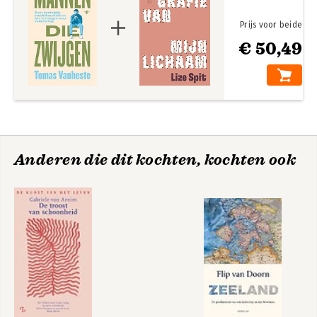
Prijs voor beide
€ 50,49
Anderen die dit kochten, kochten ook