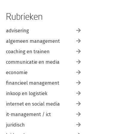
Rubrieken
advisering
algemeen management
coaching en trainen
communicatie en media
economie
financieel management
inkoop en logistiek
internet en social media
it-management / ict
juridisch