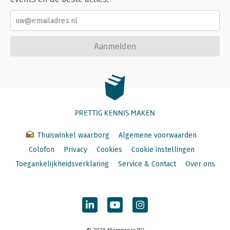
Aanmelden
PRETTIG KENNIS MAKEN
Thuiswinkel waarborg
Algemene voorwaarden
Colofon
Privacy
Cookies
Cookie instellingen
Toegankelijkheidsverklaring
Service & Contact
Over ons