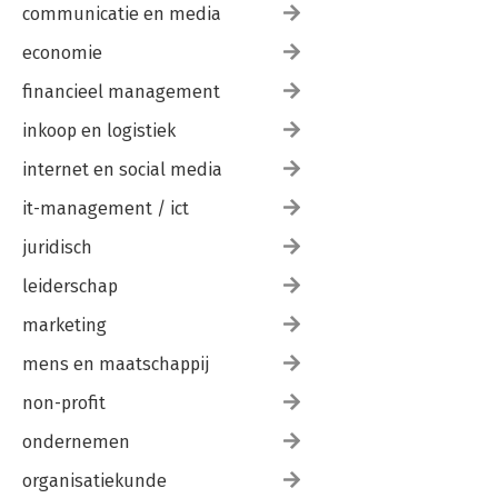
communicatie en media
economie
financieel management
inkoop en logistiek
internet en social media
it-management / ict
juridisch
leiderschap
marketing
mens en maatschappij
non-profit
ondernemen
organisatiekunde