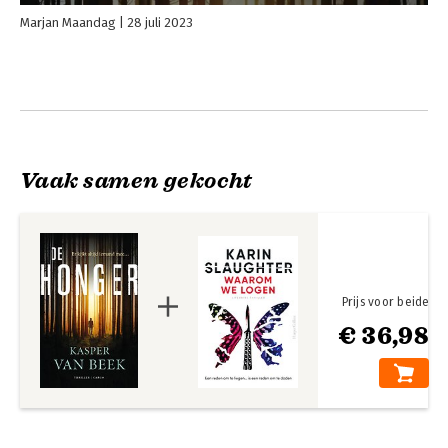
Marjan Maandag
28 juli 2023
Vaak samen gekocht
Prijs voor beide
€ 36,98