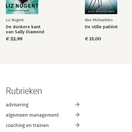
Liz Nugent
Alex Michaelides
De donkere kant
De stille patiënt
van Sally Diamond
€ 22,99
€ 15,00
Rubrieken
advisering
algemeen management
coaching en trainen