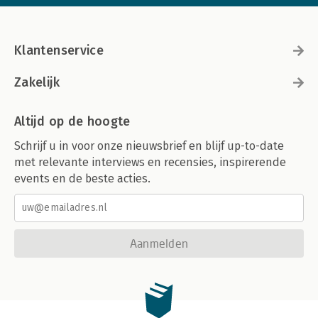
Klantenservice
Zakelijk
Altijd op de hoogte
Schrijf u in voor onze nieuwsbrief en blijf up-to-date
met relevante interviews en recensies, inspirerende
events en de beste acties.
Aanmelden