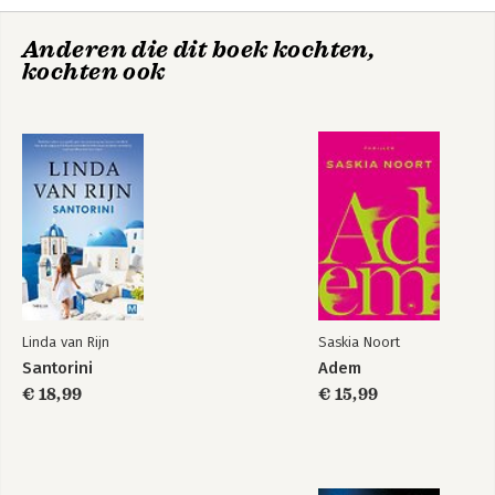
Anderen die dit boek kochten,
kochten ook
Linda van Rijn
Saskia Noort
Santorini
Adem
€ 18,99
€ 15,99