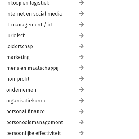
inkoop en logistiek
internet en social media
it-management / ict
juridisch
leiderschap
marketing
mens en maatschappij
non-profit
ondernemen
organisatiekunde
personal finance
personeelsmanagement
persoonlijke effectiviteit