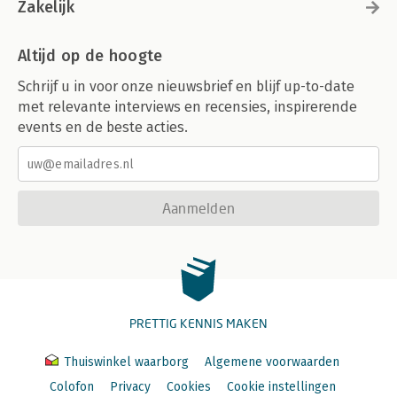
Zakelijk
Altijd op de hoogte
Schrijf u in voor onze nieuwsbrief en blijf up-to-date
met relevante interviews en recensies, inspirerende
events en de beste acties.
Aanmelden
PRETTIG KENNIS MAKEN
Thuiswinkel waarborg
Algemene voorwaarden
Colofon
Privacy
Cookies
Cookie instellingen