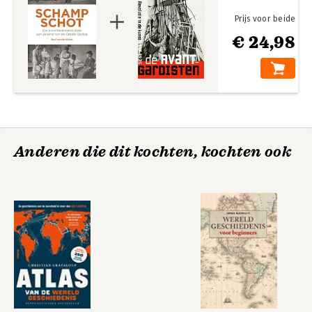
Prijs voor beide
€ 24,98
Anderen die dit kochten, kochten ook