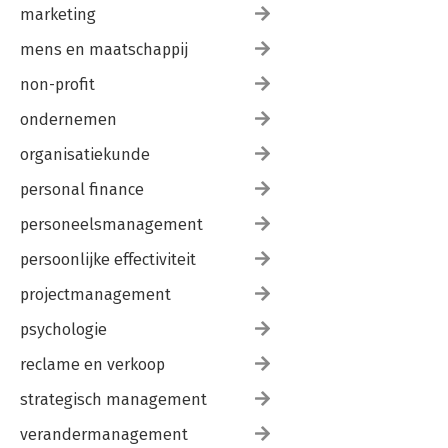
marketing
mens en maatschappij
non-profit
ondernemen
organisatiekunde
personal finance
personeelsmanagement
persoonlijke effectiviteit
projectmanagement
psychologie
reclame en verkoop
strategisch management
verandermanagement