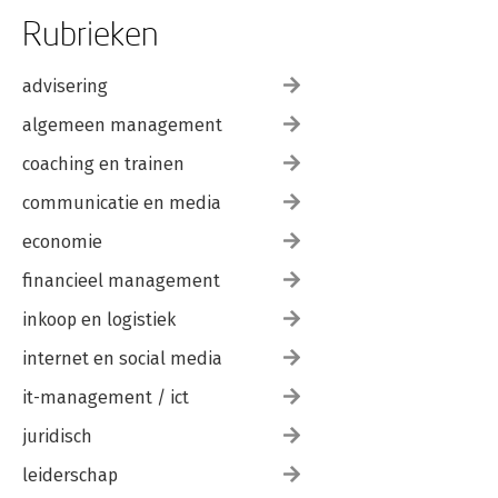
Rubrieken
advisering
algemeen management
coaching en trainen
communicatie en media
economie
financieel management
inkoop en logistiek
internet en social media
it-management / ict
juridisch
leiderschap