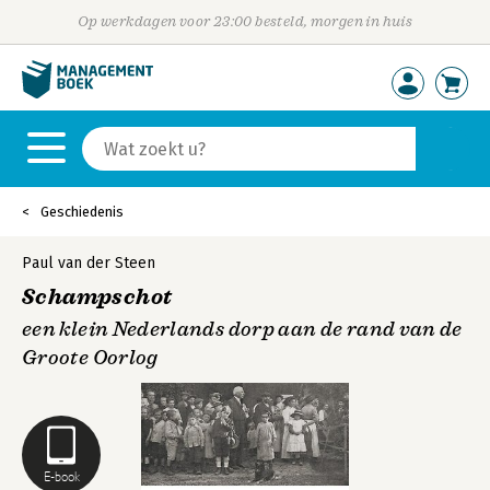
Op werkdagen voor 23:00 besteld, morgen in huis
Geschiedenis
Paul van der Steen
Schampschot
een klein Nederlands dorp aan de rand van de
Groote Oorlog
E-book