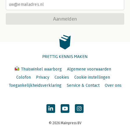
Aanmelden
PRETTIG KENNIS MAKEN
Thuiswinkel waarborg
Algemene voorwaarden
Colofon
Privacy
Cookies
Cookie instellingen
Toegankelijkheidsverklaring
Service & Contact
Over ons
© 2026 Mainpress BV