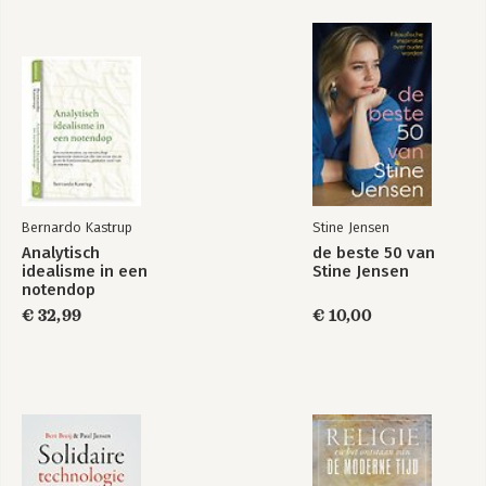
Bernardo Kastrup
Stine Jensen
Analytisch
de beste 50 van
idealisme in een
Stine Jensen
notendop
€ 32,99
€ 10,00