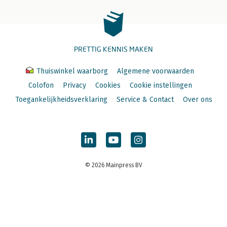
PRETTIG KENNIS MAKEN
Thuiswinkel waarborg
Algemene voorwaarden
Colofon
Privacy
Cookies
Cookie instellingen
Toegankelijkheidsverklaring
Service & Contact
Over ons
© 2026 Mainpress BV