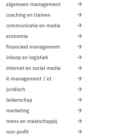
algemeen management
coaching en trainen
communicatie en media
economie
financieel management
inkoop en logistiek
internet en social media
it-management / ict
juridisch
leiderschap
marketing
mens en maatschappij
non-profit