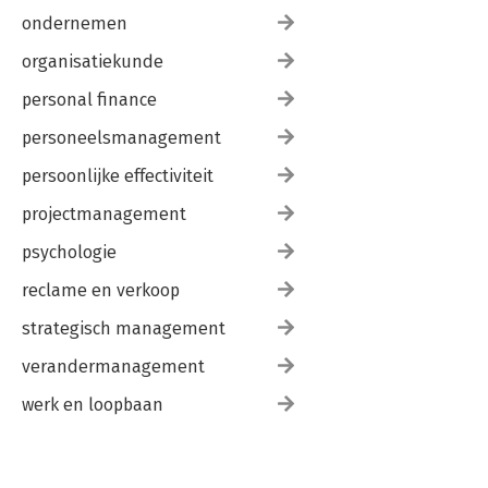
ondernemen
organisatiekunde
personal finance
personeelsmanagement
persoonlijke effectiviteit
projectmanagement
psychologie
reclame en verkoop
strategisch management
verandermanagement
werk en loopbaan