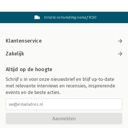
Gratis verzending vanaf €20
Klantenservice
Zakelijk
Altijd op de hoogte
Schrijf u in voor onze nieuwsbrief en blijf up-to-date
met relevante interviews en recensies, inspirerende
events en de beste acties.
Aanmelden