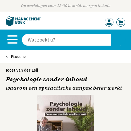
Op werkdagen voor 23:00 besteld, morgen in huis
Filosofie
Joost van der Leij
Psychologie zonder inhoud
waarom een syntactische aanpak beter werkt