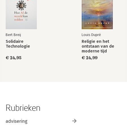
Bert Breij
Louis Dupré
Solidaire
Religie en het
Technologie
ontstaan van de
moderne tijd
€ 24,95
€ 24,99
Rubrieken
advisering