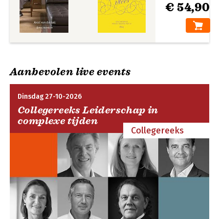
€ 54,90
Aanbevolen live events
Dinsdag 27-10-2026
Collegereeks Leiderschap in
complexe tijden
Collegereeks