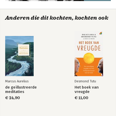
Anderen die dit kochten, kochten ook
Marcus Aurelius
Desmond Tutu
de geïllustreerde
Het boek van
meditaties
vreugde
€ 24,90
€ 11,00