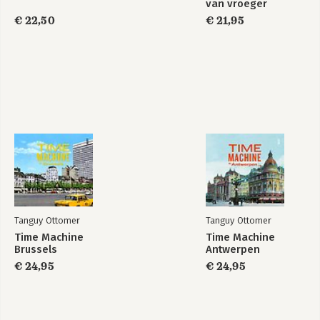
van vroeger
€ 22,50
€ 21,95
Tanguy Ottomer
Tanguy Ottomer
Time Machine
Time Machine
Brussels
Antwerpen
€ 24,95
€ 24,95