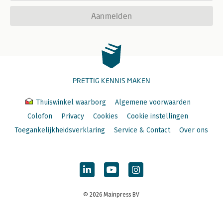
Aanmelden
PRETTIG KENNIS MAKEN
Thuiswinkel waarborg
Algemene voorwaarden
Colofon
Privacy
Cookies
Cookie instellingen
Toegankelijkheidsverklaring
Service & Contact
Over ons
© 2026 Mainpress BV