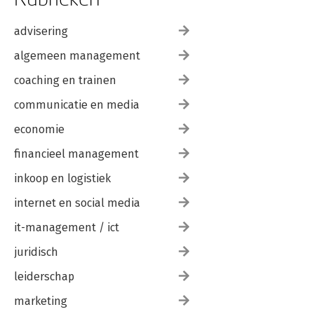
advisering
algemeen management
coaching en trainen
communicatie en media
economie
financieel management
inkoop en logistiek
internet en social media
it-management / ict
juridisch
leiderschap
marketing