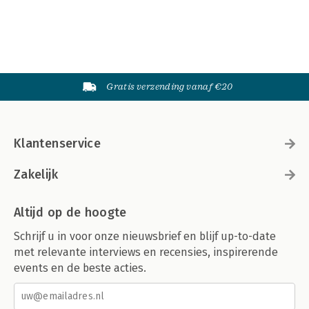
Gratis verzending vanaf €20
Klantenservice
Zakelijk
Altijd op de hoogte
Schrijf u in voor onze nieuwsbrief en blijf up-to-date
met relevante interviews en recensies, inspirerende
events en de beste acties.