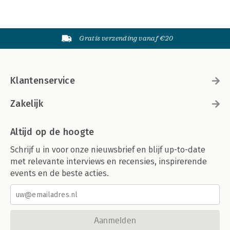
Gratis verzending vanaf €20
Klantenservice
Zakelijk
Altijd op de hoogte
Schrijf u in voor onze nieuwsbrief en blijf up-to-date
met relevante interviews en recensies, inspirerende
events en de beste acties.
Aanmelden