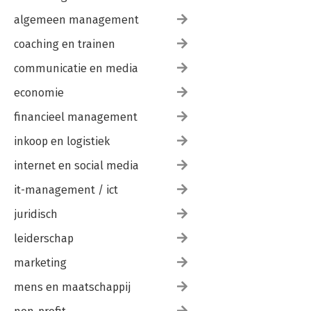
algemeen management
coaching en trainen
communicatie en media
economie
financieel management
inkoop en logistiek
internet en social media
it-management / ict
juridisch
leiderschap
marketing
mens en maatschappij