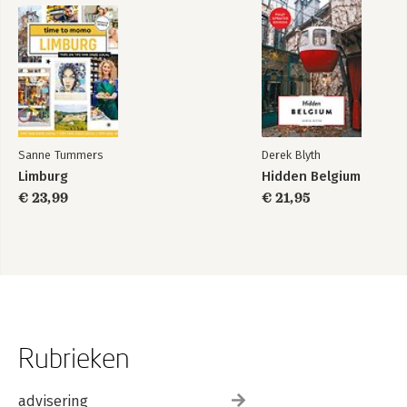
Sanne Tummers
Derek Blyth
Limburg
Hidden Belgium
€ 23,99
€ 21,95
Rubrieken
advisering