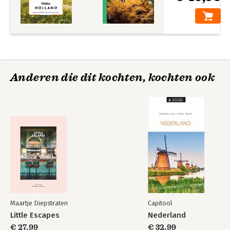
Anderen die dit kochten, kochten ook
Maartje Diepstraten
Capitool
Little Escapes
Nederland
€ 27,99
€ 32,99