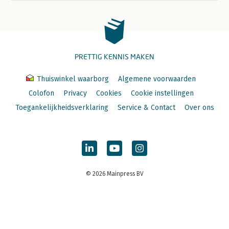
PRETTIG KENNIS MAKEN
Thuiswinkel waarborg
Algemene voorwaarden
Colofon
Privacy
Cookies
Cookie instellingen
Toegankelijkheidsverklaring
Service & Contact
Over ons
© 2026 Mainpress BV