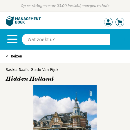
Op werkdagen voor 23:00 besteld, morgen in huis
Reizen
Saskia Naafs
,
Guido Van Eijck
Hidden Holland