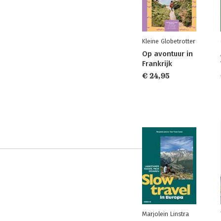
Kleine Globetrotter
Op avontuur in
Frankrijk
€ 24,95
Marjolein Linstra