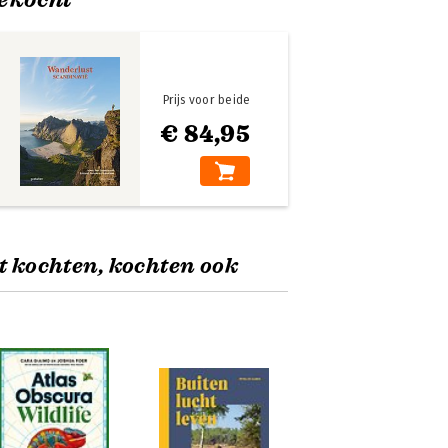
Prijs voor beide
€ 84,95
t kochten, kochten ook