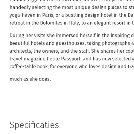
handedly selecting the most unique design places to stay
yoga-haven in Paris, or a bustling design hotel in the D
retreat in the Dolomites in Italy, to an elegant resort in
During her visits she immersed herself in the inspiring
beautiful hotels and guesthouses, taking photographs an
architects, the owners, and the staff. She shares her cool
travel magazine Petite Passport, and has now selected 45
coffee-table book, for everyone who loves design and tra
much as she does.
Specificaties