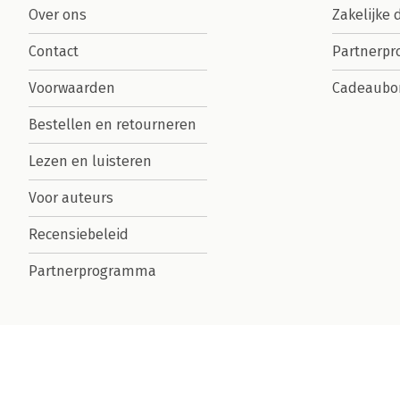
Over ons
Zakelijke 
Contact
Partnerp
Voorwaarden
Cadeaubo
Bestellen en retourneren
Lezen en luisteren
Voor auteurs
Recensiebeleid
Partnerprogramma