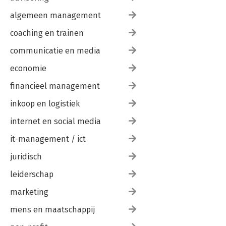
algemeen management
coaching en trainen
communicatie en media
economie
financieel management
inkoop en logistiek
internet en social media
it-management / ict
juridisch
leiderschap
marketing
mens en maatschappij