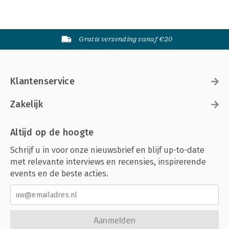
Gratis verzending vanaf €20
Klantenservice
Zakelijk
Altijd op de hoogte
Schrijf u in voor onze nieuwsbrief en blijf up-to-date
met relevante interviews en recensies, inspirerende
events en de beste acties.
Aanmelden