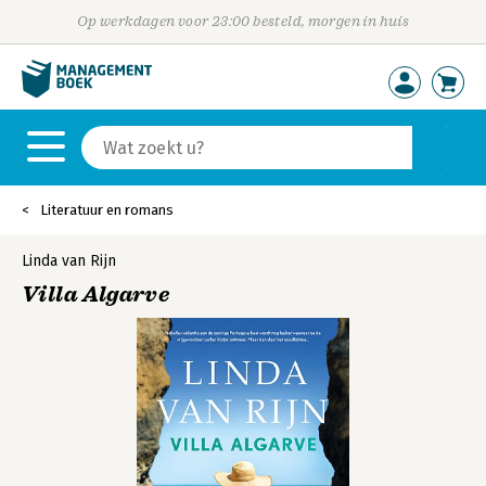
Op werkdagen voor 23:00 besteld, morgen in huis
Literatuur en romans
Linda van Rijn
Villa Algarve