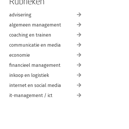
Rubrieken
advisering
algemeen management
coaching en trainen
communicatie en media
economie
financieel management
inkoop en logistiek
internet en social media
it-management / ict