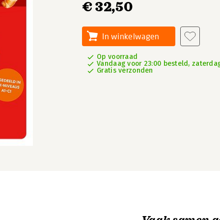
€ 32,50
In winkelwagen
Op voorraad
Vandaag voor 23:00 besteld, zaterdag
Gratis verzonden
Vaak samen g