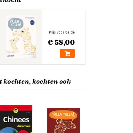
Prijs voor beide
€ 58,00
t kochten, kochten ook