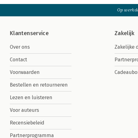
Op werkda
Klantenservice
Zakelijk
Over ons
Zakelijke 
Contact
Partnerp
Voorwaarden
Cadeaubo
Bestellen en retourneren
Lezen en luisteren
Voor auteurs
Recensiebeleid
Partnerprogramma