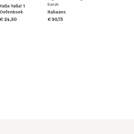
Bairati
Yalla Yalla! 1
Oefenboek
Italiaans
€ 24,50
€ 30,75