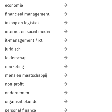
economie
financieel management
inkoop en logistiek
internet en social media
it-management / ict
juridisch
leiderschap
marketing
mens en maatschappij
non-profit
ondernemen
organisatiekunde
personal finance