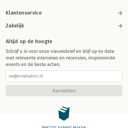
Klantenservice
Zakelijk
Altijd op de hoogte
Schrijf u in voor onze nieuwsbrief en blijf up-to-date
met relevante interviews en recensies, inspirerende
events en de beste acties.
Aanmelden
PRETTIG KENNIS MAKEN