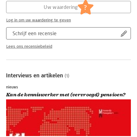
?
Uw waardering
Log in om uw waardering te geven
Schrijf een recensie
Lees ons recensiebeleid
Interviews en artikelen
(1)
nieuws
Kan de kenniswerker met (vervroegd) pensioen?