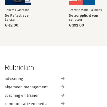
Robert J. Marzano
Brechtje Maria Paijmans
De Reflectieve
De zorgplicht van
Leraar
scholen
€ 42,00
€ 192,00
Rubrieken
advisering
algemeen management
coaching en trainen
communicatie en media