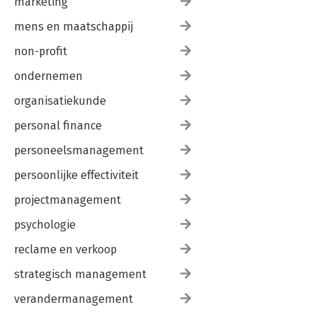
marketing
mens en maatschappij
non-profit
ondernemen
organisatiekunde
personal finance
personeelsmanagement
persoonlijke effectiviteit
projectmanagement
psychologie
reclame en verkoop
strategisch management
verandermanagement