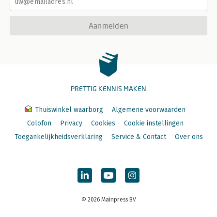
Aanmelden
PRETTIG KENNIS MAKEN
Thuiswinkel waarborg
Algemene voorwaarden
Colofon
Privacy
Cookies
Cookie instellingen
Toegankelijkheidsverklaring
Service & Contact
Over ons
© 2026 Mainpress BV