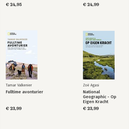
€ 24,95
€ 24,99
Tamar Valkenier
Zoë Agasi
Fulltime avonturier
National
Geographic - Op
Eigen Kracht
€ 23,99
€ 23,99