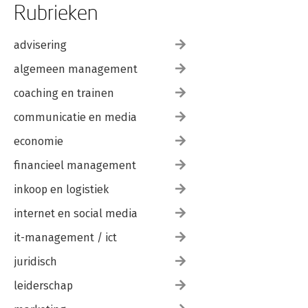
Rubrieken
advisering
algemeen management
coaching en trainen
communicatie en media
economie
financieel management
inkoop en logistiek
internet en social media
it-management / ict
juridisch
leiderschap