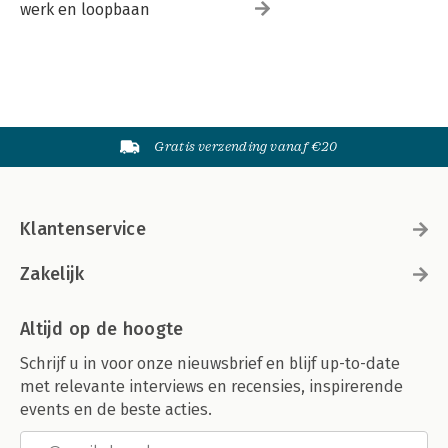
werk en loopbaan
Gratis verzending vanaf €20
Klantenservice
Zakelijk
Altijd op de hoogte
Schrijf u in voor onze nieuwsbrief en blijf up-to-date
met relevante interviews en recensies, inspirerende
events en de beste acties.