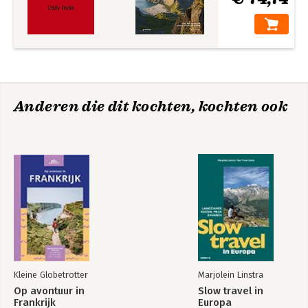
Anderen die dit kochten, kochten ook
Kleine Globetrotter
Marjolein Linstra
Op avontuur in
Slow travel in
Frankrijk
Europa