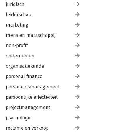
juridisch
leiderschap
marketing
mens en maatschappij
non-profit
ondernemen
organisatiekunde
personal finance
personeelsmanagement
persoonlijke effectiviteit
projectmanagement
psychologie
reclame en verkoop