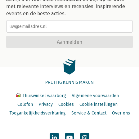
met relevante interviews en recensies, inspirerende
events en de beste acties.
Aanmelden
PRETTIG KENNIS MAKEN
Thuiswinkel waarborg
Algemene voorwaarden
Colofon
Privacy
Cookies
Cookie instellingen
Toegankelijkheidsverklaring
Service & Contact
Over ons