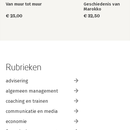
Van muur tot muur
Geschiedenis van
Marokko
€ 25,00
€ 32,50
Rubrieken
advisering
algemeen management
coaching en trainen
communicatie en media
economie