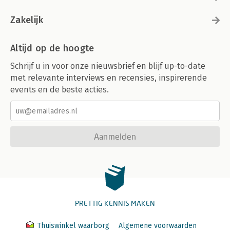
Zakelijk
Altijd op de hoogte
Schrijf u in voor onze nieuwsbrief en blijf up-to-date
met relevante interviews en recensies, inspirerende
events en de beste acties.
Aanmelden
PRETTIG KENNIS MAKEN
Thuiswinkel waarborg
Algemene voorwaarden