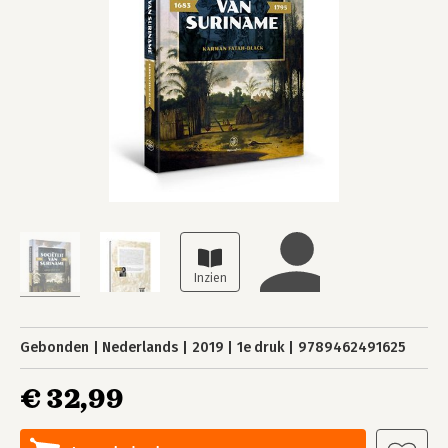
Gebonden
Nederlands
2019
1e druk
9789462491625
€ 32,99