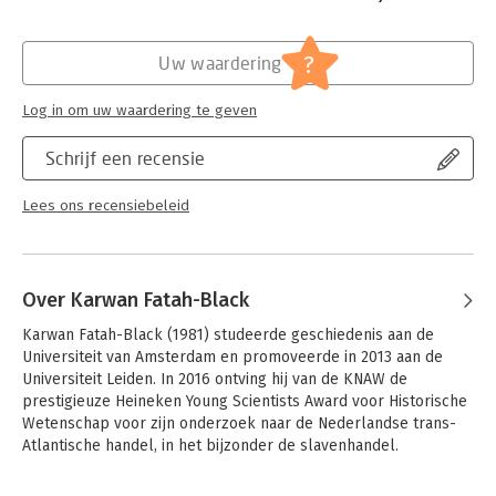
Hoofdrubriek:
Geschiedenis
?
Uw waardering
Log in om uw waardering te geven
Schrijf een recensie
Lees ons recensiebeleid
Over Karwan Fatah-Black
Karwan Fatah-Black (1981) studeerde geschiedenis aan de 
Universiteit van Amsterdam en promoveerde in 2013 aan de 
Universiteit Leiden. In 2016 ontving hij van de KNAW de 
prestigieuze Heineken Young Scientists Award voor Historische 
Wetenschap voor zijn onderzoek naar de Nederlandse trans-
Atlantische handel, in het bijzonder de slavenhandel.