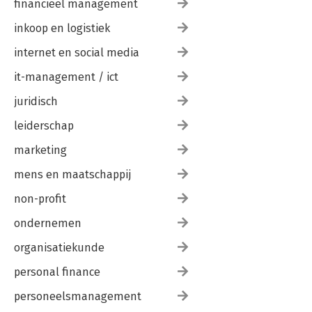
financieel management
inkoop en logistiek
internet en social media
it-management / ict
juridisch
leiderschap
marketing
mens en maatschappij
non-profit
ondernemen
organisatiekunde
personal finance
personeelsmanagement