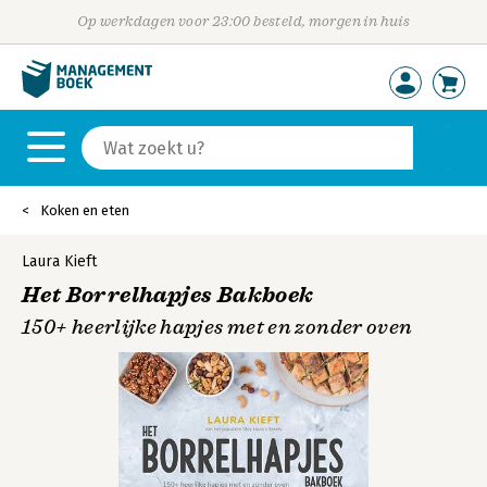
Op werkdagen voor 23:00 besteld, morgen in huis
Koken en eten
Laura Kieft
Het Borrelhapjes Bakboek
150+ heerlijke hapjes met en zonder oven