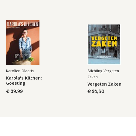
Karolien Olaerts
Stichting Vergeten
Zaken
Karola's Kitchen:
Goesting
Vergeten Zaken
€ 29,99
€ 34,50