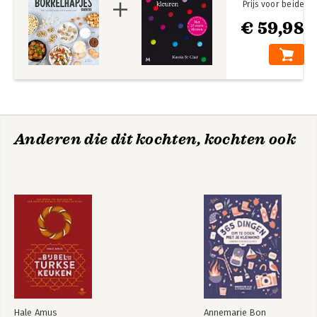
Prijs voor beide
€ 59,98
Anderen die dit kochten, kochten ook
Hale Amus
Annemarie Bon