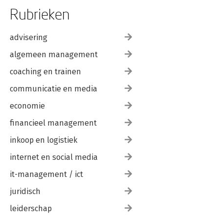
Rubrieken
advisering
algemeen management
coaching en trainen
communicatie en media
economie
financieel management
inkoop en logistiek
internet en social media
it-management / ict
juridisch
leiderschap