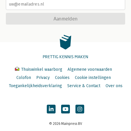
Aanmelden
PRETTIG KENNIS MAKEN
Thuiswinkel waarborg
Algemene voorwaarden
Colofon
Privacy
Cookies
Cookie instellingen
Toegankelijkheidsverklaring
Service & Contact
Over ons
© 2026 Mainpress BV