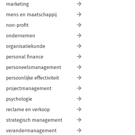
marketing
mens en maatschappij
non-profit
ondernemen
organisatiekunde
personal finance
personeelsmanagement
persoonlijke effectiviteit
projectmanagement
psychologie
reclame en verkoop
strategisch management
verandermanagement