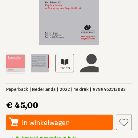
Paperback
Nederlands
2022
1e druk
9789462513082
€ 45,00
In winkelwagen