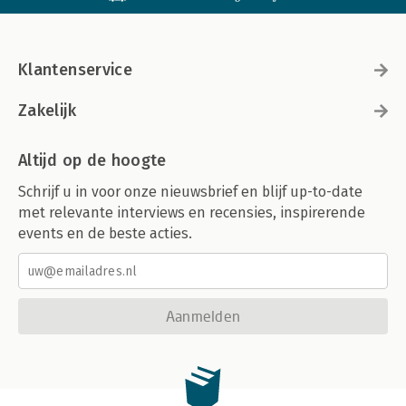
Klantenservice
Zakelijk
Altijd op de hoogte
Schrijf u in voor onze nieuwsbrief en blijf up-to-date
met relevante interviews en recensies, inspirerende
events en de beste acties.
Aanmelden