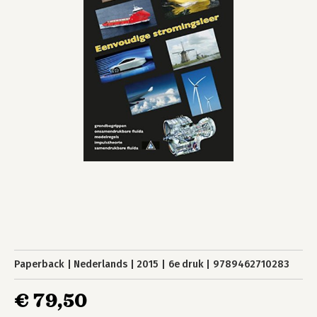
Paperback
Nederlands
2015
6e druk
9789462710283
€ 79,50