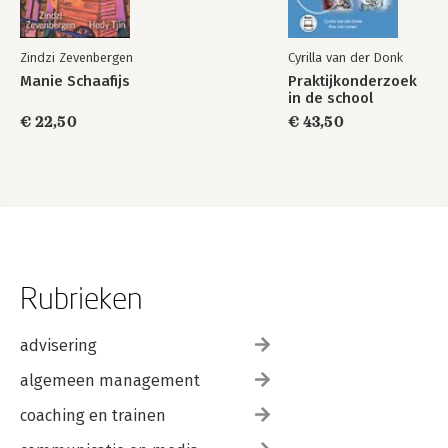
Zindzi Zevenbergen
Cyrilla van der Donk
Manie Schaafijs
Praktijkonderzoek
in de school
€ 22,50
€ 43,50
Rubrieken
advisering
algemeen management
coaching en trainen