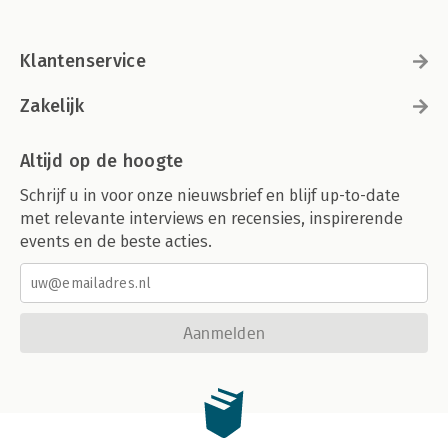
Klantenservice
Zakelijk
Altijd op de hoogte
Schrijf u in voor onze nieuwsbrief en blijf up-to-date
met relevante interviews en recensies, inspirerende
events en de beste acties.
Aanmelden