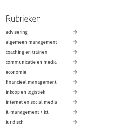
Rubrieken
advisering
algemeen management
coaching en trainen
communicatie en media
economie
financieel management
inkoop en logistiek
internet en social media
it-management / ict
juridisch