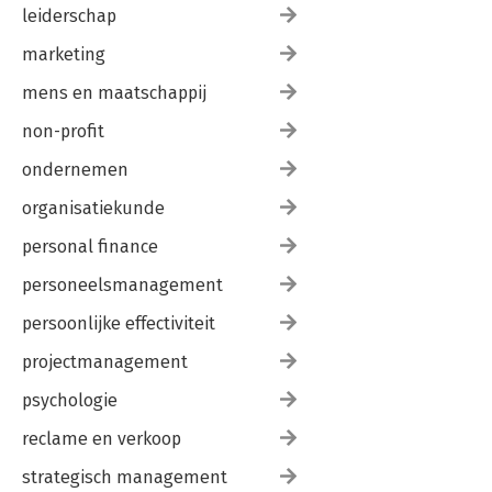
leiderschap
marketing
mens en maatschappij
non-profit
ondernemen
organisatiekunde
personal finance
personeelsmanagement
persoonlijke effectiviteit
projectmanagement
psychologie
reclame en verkoop
strategisch management