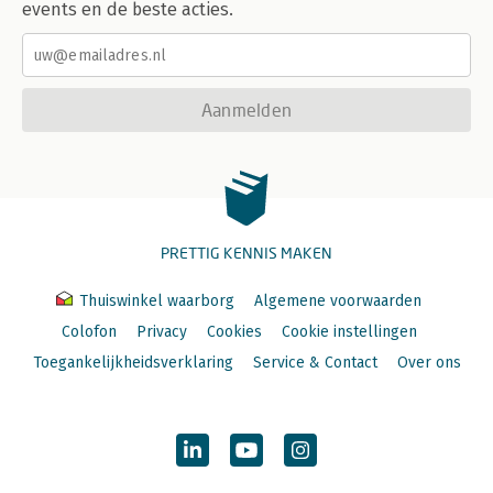
events en de beste acties.
Aanmelden
PRETTIG KENNIS MAKEN
Thuiswinkel waarborg
Algemene voorwaarden
Colofon
Privacy
Cookies
Cookie instellingen
Toegankelijkheidsverklaring
Service & Contact
Over ons