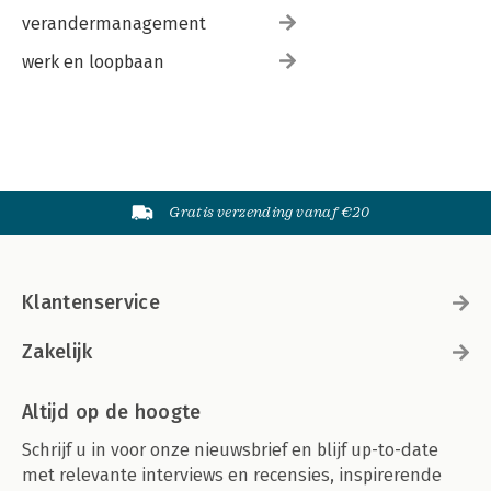
verandermanagement
werk en loopbaan
Gratis verzending vanaf €20
Klantenservice
Zakelijk
Altijd op de hoogte
Schrijf u in voor onze nieuwsbrief en blijf up-to-date
met relevante interviews en recensies, inspirerende