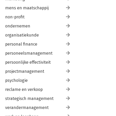
mens en maatschappij
non-profit
ondernemen
organisatiekunde
personal finance
personeelsmanagement
persoonlijke effectiviteit
projectmanagement
psychologie
reclame en verkoop
strategisch management
verandermanagement