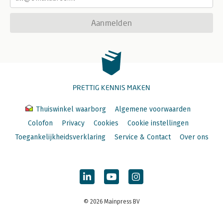
Aanmelden
PRETTIG KENNIS MAKEN
Thuiswinkel waarborg
Algemene voorwaarden
Colofon
Privacy
Cookies
Cookie instellingen
Toegankelijkheidsverklaring
Service & Contact
Over ons
© 2026 Mainpress BV