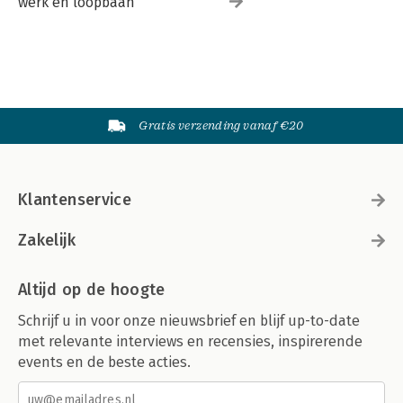
werk en loopbaan
Gratis verzending vanaf €20
Klantenservice
Zakelijk
Altijd op de hoogte
Schrijf u in voor onze nieuwsbrief en blijf up-to-date
met relevante interviews en recensies, inspirerende
events en de beste acties.