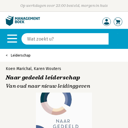
Op werkdagen voor 23:00 besteld, morgen in huis
Leiderschap
Koen Marichal
,
Karen Wouters
Naar gedeeld leiderschap
Van oud naar nieuw leidinggeven