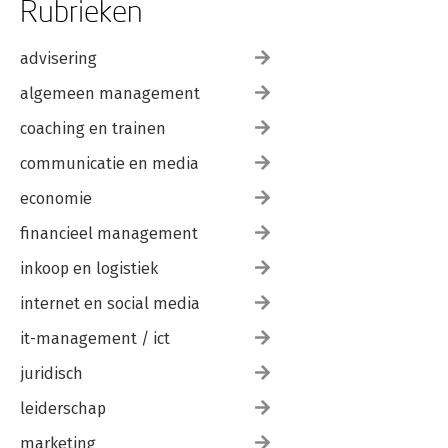
Rubrieken
advisering
algemeen management
coaching en trainen
communicatie en media
economie
financieel management
inkoop en logistiek
internet en social media
it-management / ict
juridisch
leiderschap
marketing