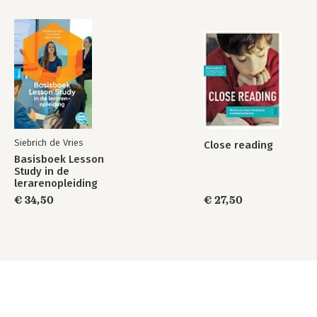
Siebrich de Vries
Close reading
Basisboek Lesson
Study in de
lerarenopleiding
€ 34,50
€ 27,50