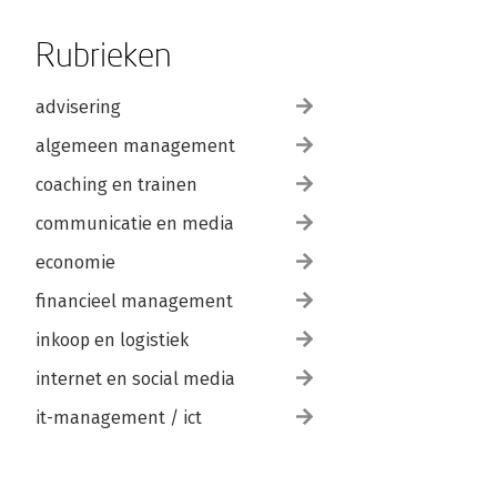
Rubrieken
advisering
algemeen management
coaching en trainen
communicatie en media
economie
financieel management
inkoop en logistiek
internet en social media
it-management / ict