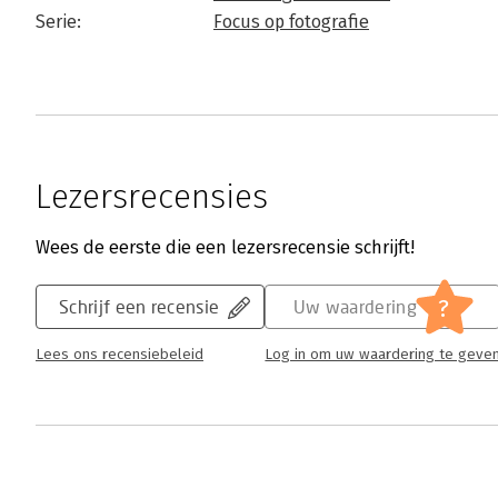
Serie:
Focus op fotografie
Lezersrecensies
Wees de eerste die een lezersrecensie schrijft!
?
Schrijf een recensie
Uw waardering
Lees ons recensiebeleid
Log in om uw waardering te geve