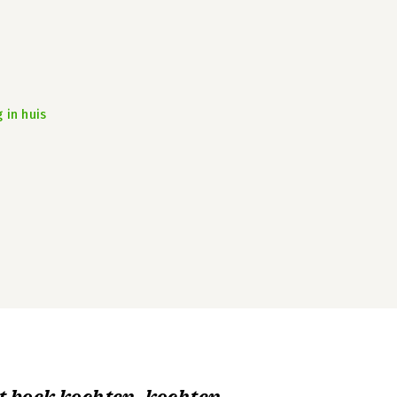
 in huis