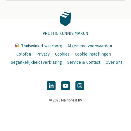
PRETTIG KENNIS MAKEN
Thuiswinkel waarborg
Algemene voorwaarden
Colofon
Privacy
Cookies
Cookie instellingen
Toegankelijkheidsverklaring
Service & Contact
Over ons
© 2026 Mainpress BV