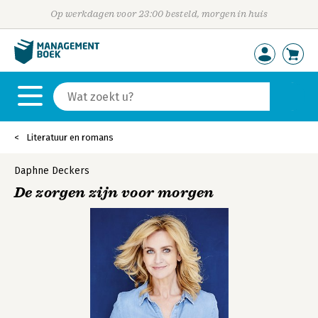
Op werkdagen voor 23:00 besteld, morgen in huis
Literatuur en romans
Daphne Deckers
De zorgen zijn voor morgen