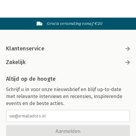
Gratis verzending vanaf €20
Klantenservice
Zakelijk
Altijd op de hoogte
Schrijf u in voor onze nieuwsbrief en blijf up-to-date
met relevante interviews en recensies, inspirerende
events en de beste acties.
Aanmelden