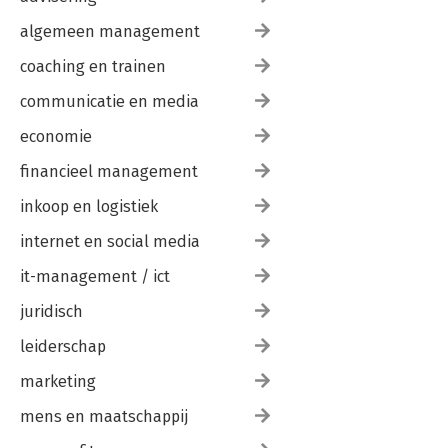
algemeen management
coaching en trainen
communicatie en media
economie
financieel management
inkoop en logistiek
internet en social media
it-management / ict
juridisch
leiderschap
marketing
mens en maatschappij