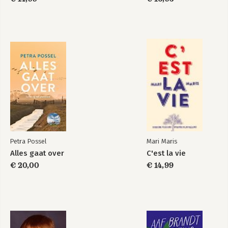
Petra Possel
Mari Maris
Alles gaat over
C'est la vie
€ 20,00
€ 14,99