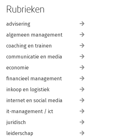
Rubrieken
advisering
algemeen management
coaching en trainen
communicatie en media
economie
financieel management
inkoop en logistiek
internet en social media
it-management / ict
juridisch
leiderschap