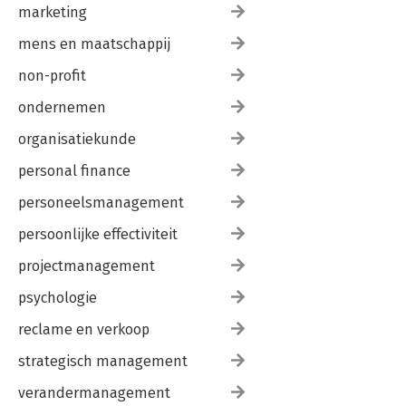
marketing
mens en maatschappij
non-profit
ondernemen
organisatiekunde
personal finance
personeelsmanagement
persoonlijke effectiviteit
projectmanagement
psychologie
reclame en verkoop
strategisch management
verandermanagement