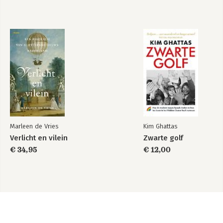
Marleen de Vries
Kim Ghattas
Verlicht en vilein
Zwarte golf
€ 34,95
€ 12,00