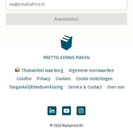
Aanmelden
PRETTIG KENNIS MAKEN
Thuiswinkel waarborg
Algemene voorwaarden
Colofon
Privacy
Cookies
Cookie instellingen
Toegankelijkheidsverklaring
Service & Contact
Over ons
© 2026 Mainpress BV