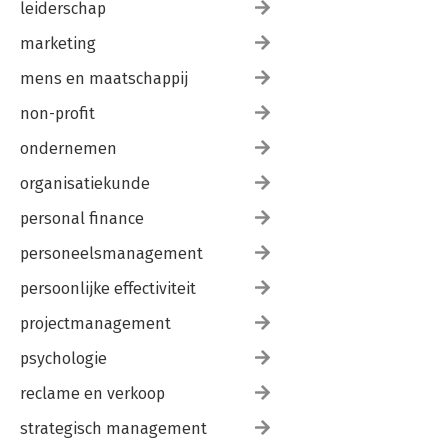
leiderschap
marketing
mens en maatschappij
non-profit
ondernemen
organisatiekunde
personal finance
personeelsmanagement
persoonlijke effectiviteit
projectmanagement
psychologie
reclame en verkoop
strategisch management