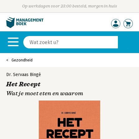
Op werkdagen voor 23:00 besteld, morgen in huis
Gezondheid
Dr. Servaas Bingé
Het Recept
Wat je moet eten en waarom