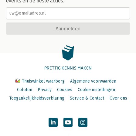
events en de beste acties.
Aanmelden
PRETTIG KENNIS MAKEN
Thuiswinkel waarborg
Algemene voorwaarden
Colofon
Privacy
Cookies
Cookie instellingen
Toegankelijkheidsverklaring
Service & Contact
Over ons