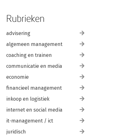
Rubrieken
advisering
algemeen management
coaching en trainen
communicatie en media
economie
financieel management
inkoop en logistiek
internet en social media
it-management / ict
juridisch