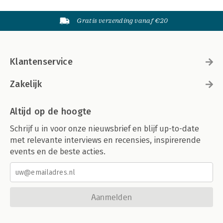
Gratis verzending vanaf €20
Klantenservice
Zakelijk
Altijd op de hoogte
Schrijf u in voor onze nieuwsbrief en blijf up-to-date
met relevante interviews en recensies, inspirerende
events en de beste acties.
Aanmelden