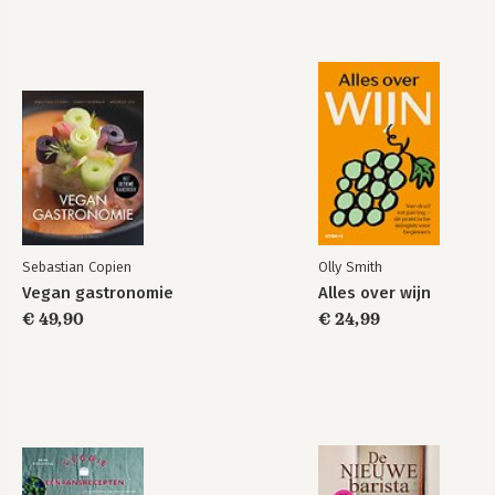
Sebastian Copien
Olly Smith
Vegan gastronomie
Alles over wijn
€ 49,90
€ 24,99