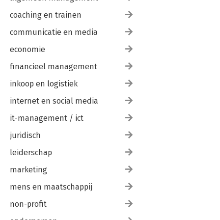
coaching en trainen
communicatie en media
economie
financieel management
inkoop en logistiek
internet en social media
it-management / ict
juridisch
leiderschap
marketing
mens en maatschappij
non-profit