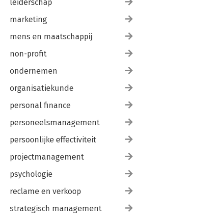
leiderschap
marketing
mens en maatschappij
non-profit
ondernemen
organisatiekunde
personal finance
personeelsmanagement
persoonlijke effectiviteit
projectmanagement
psychologie
reclame en verkoop
strategisch management