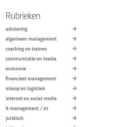
Rubrieken
advisering
algemeen management
coaching en trainen
communicatie en media
economie
financieel management
inkoop en logistiek
internet en social media
it-management / ict
juridisch