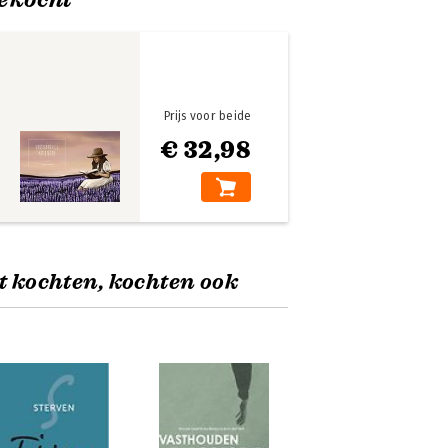
Prijs voor beide
€ 32,98
t kochten, kochten ook