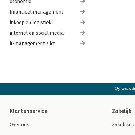
economie
financieel management
inkoop en logistiek
internet en social media
it-management / ict
Op werkda
Klantenservice
Zakelijk
Over ons
Zakelijke 