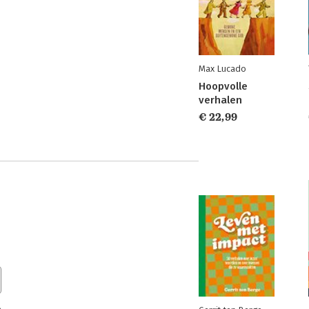
Max Lucado
Hoopvolle
verhalen
€ 22,99