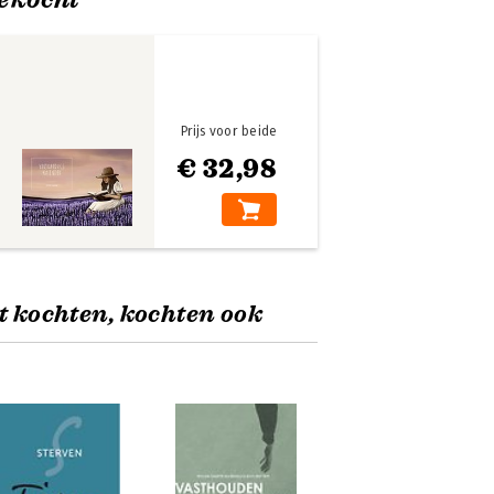
Prijs voor beide
€ 32,98
t kochten, kochten ook