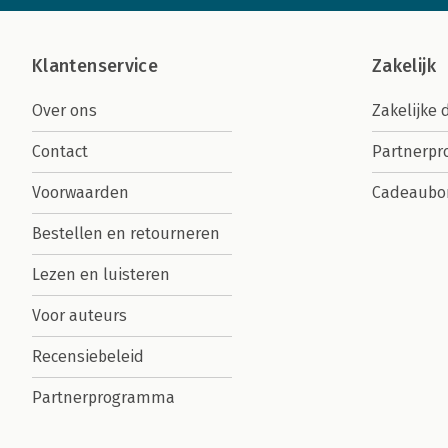
Klantenservice
Zakelijk
Over ons
Zakelijke 
Contact
Partnerp
Voorwaarden
Cadeaubo
Bestellen en retourneren
Lezen en luisteren
Voor auteurs
Recensiebeleid
Partnerprogramma