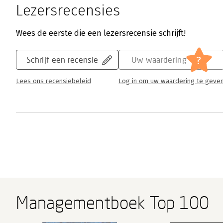
Lezersrecensies
Wees de eerste die een lezersrecensie schrijft!
?
Schrijf een recensie
Uw waardering
Lees ons recensiebeleid
Log in om uw waardering te geve
Managementboek Top 100