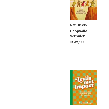
Max Lucado
Hoopvolle
verhalen
€ 22,99