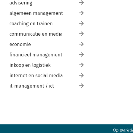
advisering
algemeen management
coaching en trainen
communicatie en media
economie
financieel management
inkoop en logistiek
internet en social media
it-management / ict
Op werkda