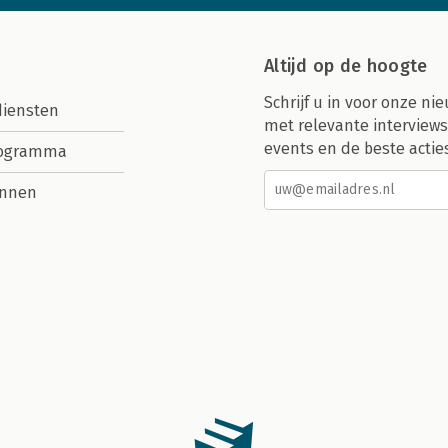
Altijd op de hoogte
Schrijf u in voor onze nie
diensten
met relevante interviews
events en de beste actie
rogramma
nnen