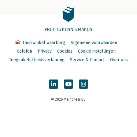
PRETTIG KENNIS MAKEN
Thuiswinkel waarborg
Algemene voorwaarden
Colofon
Privacy
Cookies
Cookie instellingen
Toegankelijkheidsverklaring
Service & Contact
Over ons
© 2026 Mainpress BV