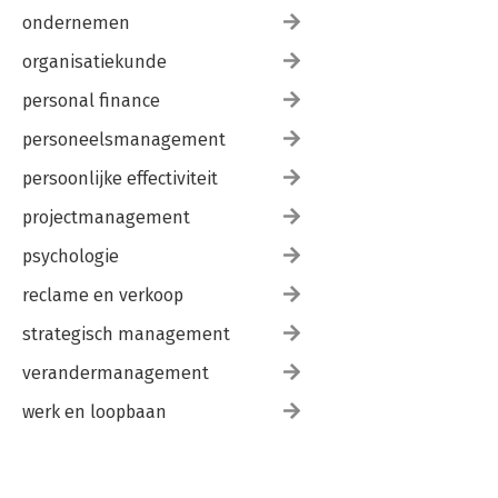
ondernemen
organisatiekunde
personal finance
personeelsmanagement
persoonlijke effectiviteit
projectmanagement
psychologie
reclame en verkoop
strategisch management
verandermanagement
werk en loopbaan