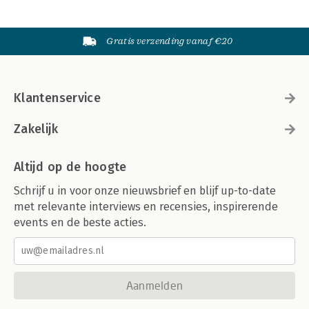
Gratis verzending vanaf €20
Klantenservice
Zakelijk
Altijd op de hoogte
Schrijf u in voor onze nieuwsbrief en blijf up-to-date
met relevante interviews en recensies, inspirerende
events en de beste acties.
Aanmelden