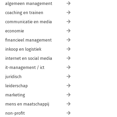
algemeen management
coaching en trainen
communicatie en media
economie
financieel management
inkoop en logistiek
internet en social media
it-management / ict
juridisch
leiderschap
marketing
mens en maatschappij
non-profit