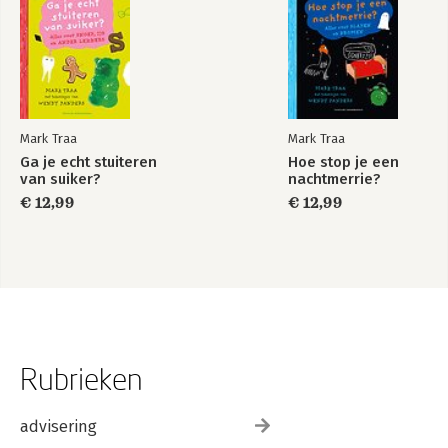
Mark Traa
Mark Traa
Ga je echt stuiteren
Hoe stop je een
van suiker?
nachtmerrie?
€ 12,99
€ 12,99
Rubrieken
advisering