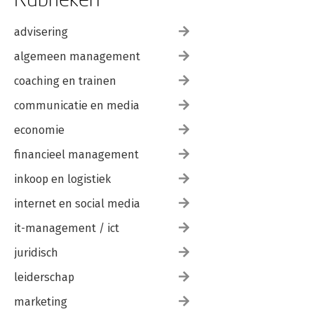
advisering
algemeen management
coaching en trainen
communicatie en media
economie
financieel management
inkoop en logistiek
internet en social media
it-management / ict
juridisch
leiderschap
marketing