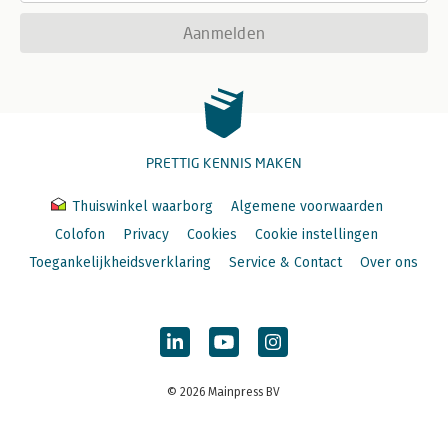
Aanmelden
PRETTIG KENNIS MAKEN
Thuiswinkel waarborg
Algemene voorwaarden
Colofon
Privacy
Cookies
Cookie instellingen
Toegankelijkheidsverklaring
Service & Contact
Over ons
© 2026 Mainpress BV