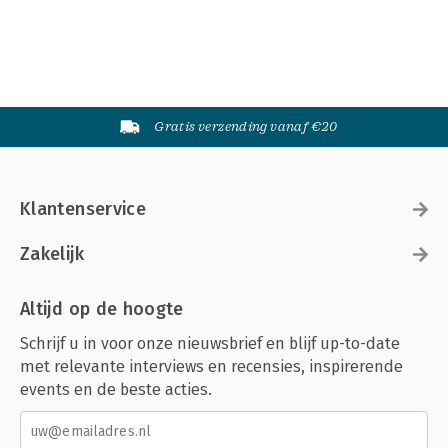
Gratis verzending vanaf €20
Klantenservice
Zakelijk
Altijd op de hoogte
Schrijf u in voor onze nieuwsbrief en blijf up-to-date
met relevante interviews en recensies, inspirerende
events en de beste acties.