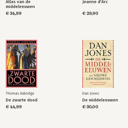
Atlas van de
Jeanne d'Arc
middeleeuwen
€ 34,99
€ 29,90
Thomas Asbridge
Dan Jones
De zwarte dood
De middeleeuwen
€ 44,99
€ 30,00