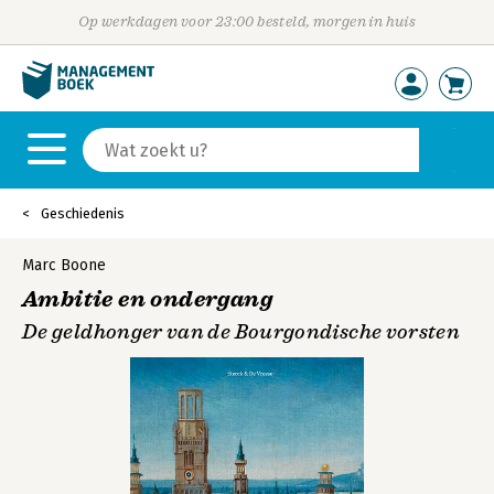
Op werkdagen voor 23:00 besteld, morgen in huis
Geschiedenis
Marc Boone
Ambitie en ondergang
De geldhonger van de Bourgondische vorsten