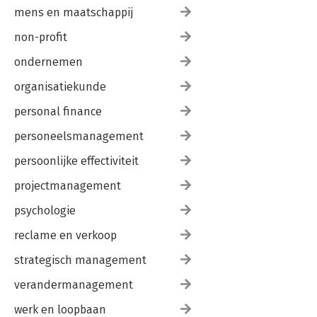
mens en maatschappij
non-profit
ondernemen
organisatiekunde
personal finance
personeelsmanagement
persoonlijke effectiviteit
projectmanagement
psychologie
reclame en verkoop
strategisch management
verandermanagement
werk en loopbaan