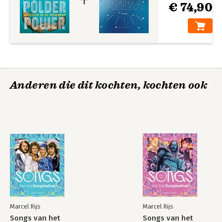
€ 74,90
Anderen die dit kochten, kochten ook
Marcel Rijs
Marcel Rijs
Songs van het
Songs van het