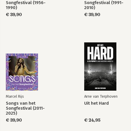
Songfestival (1956-
Songfestival (1991-
1990)
2010)
€ 39,90
€ 39,90
Marcel Rijs
Arne van Terphoven
Songs van het
Uit het Hard
Songfestival (2011-
2025)
€ 39,90
€ 24,95