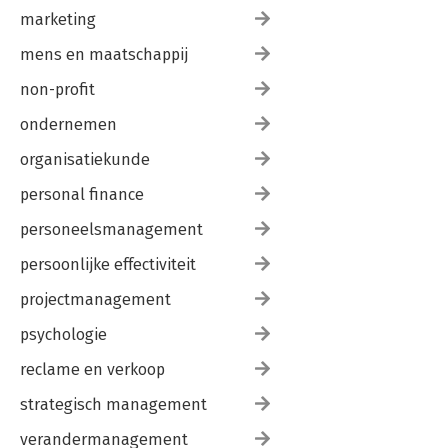
marketing
mens en maatschappij
non-profit
ondernemen
organisatiekunde
personal finance
personeelsmanagement
persoonlijke effectiviteit
projectmanagement
psychologie
reclame en verkoop
strategisch management
verandermanagement