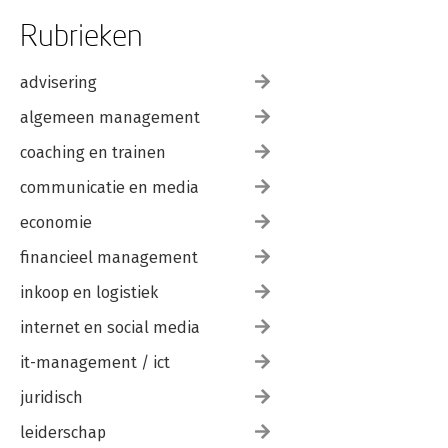
Rubrieken
advisering
algemeen management
coaching en trainen
communicatie en media
economie
financieel management
inkoop en logistiek
internet en social media
it-management / ict
juridisch
leiderschap