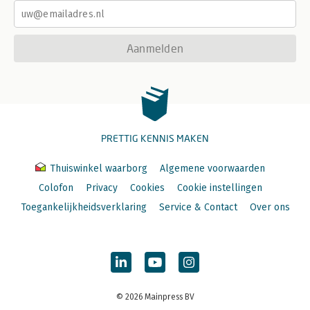
Aanmelden
PRETTIG KENNIS MAKEN
Thuiswinkel waarborg
Algemene voorwaarden
Colofon
Privacy
Cookies
Cookie instellingen
Toegankelijkheidsverklaring
Service & Contact
Over ons
© 2026 Mainpress BV