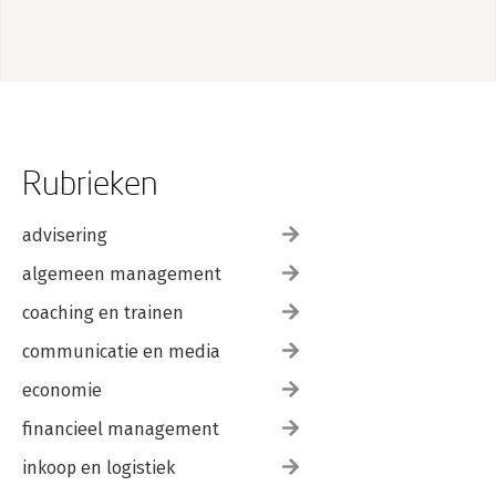
Rubrieken
advisering
algemeen management
coaching en trainen
communicatie en media
economie
financieel management
inkoop en logistiek