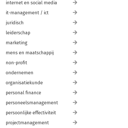
internet en social media
it-management / ict
juridisch
leiderschap
marketing
mens en maatschappij
non-profit
ondernemen
organisatiekunde
personal finance
personeelsmanagement
persoonlijke effectiviteit
projectmanagement