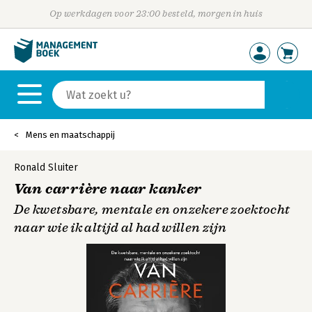
Op werkdagen voor 23:00 besteld, morgen in huis
Mens en maatschappij
Ronald Sluiter
Van carrière naar kanker
De kwetsbare, mentale en onzekere zoektocht
naar wie ik altijd al had willen zijn