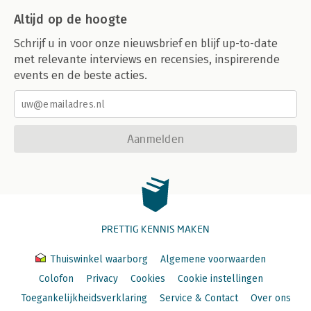
Altijd op de hoogte
Schrijf u in voor onze nieuwsbrief en blijf up-to-date
met relevante interviews en recensies, inspirerende
events en de beste acties.
Aanmelden
PRETTIG KENNIS MAKEN
Thuiswinkel waarborg
Algemene voorwaarden
Colofon
Privacy
Cookies
Cookie instellingen
Toegankelijkheidsverklaring
Service & Contact
Over ons