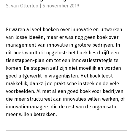
S. van Otterloo | 5 november 2019
Er waren al veel boeken over innovatie en uitwerken
van losse ideeën, maar er was nog geen boek over
management van innovatie in grotere bedrijven. In
dit boek wordt dit opgelost: het boek beschrijft een
tienstappen-plan om tot een innovatiestrategie te
komen. De stappen zelf zijn niet moeilijk en worden
goed uitgewerkt in vragenlijsten. Het boek leest
makkelijk, dankzij de praktische insteek en de vele
voorbeelden. Al met al een goed boek voor bedrijven
die meer structureel aan innovaties willen werken, of
innovatiemanagers die de rest van de organisatie
meer willen betrekken.