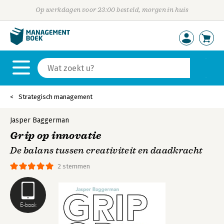
Op werkdagen voor 23:00 besteld, morgen in huis
Strategisch management
Jasper Baggerman
Grip op innovatie
De balans tussen creativiteit en daadkracht
2 stemmen
E-book