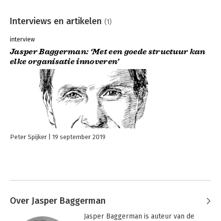
Interviews en artikelen
(1)
interview
Jasper Baggerman: ‘Met een goede structuur kan
elke organisatie innoveren’
Peter Spijker
19 september 2019
Over Jasper Baggerman
Jasper Baggerman is auteur van de 