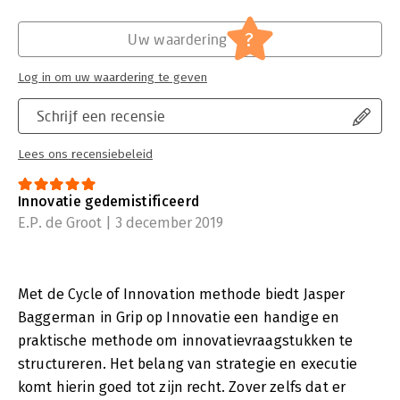
?
Uw waardering
Log in om uw waardering te geven
Schrijf een recensie
Lees ons recensiebeleid
Innovatie gedemistificeerd
E.P. de Groot | 3 december 2019
Met de Cycle of Innovation methode biedt Jasper
Baggerman in Grip op Innovatie een handige en
praktische methode om innovatievraagstukken te
structureren. Het belang van strategie en executie
komt hierin goed tot zijn recht. Zover zelfs dat er