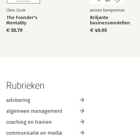
Chris Zook
Jeroen Kemperman
The Founder's
Briljante
Mentality
businessmodellen
€ 33,79
€ 49,95
Rubrieken
advisering
algemeen management
coaching en trainen
communicatie en media