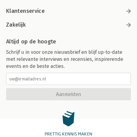
Klantenservice
Zakelijk
Altijd op de hoogte
Schrijf u in voor onze nieuwsbrief en blijf up-to-date
met relevante interviews en recensies, inspirerende
events en de beste acties.
Aanmelden
PRETTIG KENNIS MAKEN