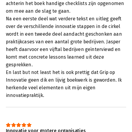
achterin het boek handige checklists zijn opgenomen
om mee aan de slag te gaan.
Na een eerste deel wat verdere tekst en uitleg geeft
over de verschillende innovatie stappen in de cirkel
wordt in een tweede deel aandacht geschonken aan
praktijkcases van een aantal grote bedrijven. Jasper
heeft daarvoor een vijftal bedrijven geïnterviewd en
komt met concrete lessons learned uit deze
gesprekken.
En last but not least het is ook prettig dat Grip op
Innovatie geen dik en lijvig boekwerk is geworden. Ik
herkende veel elementen uit mijn eigen
innovatiepraktijk.
Innovatie voor grotere organisaties