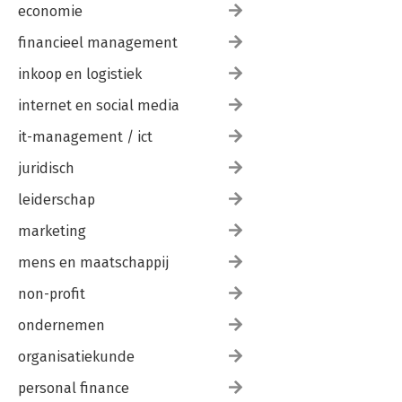
economie
financieel management
inkoop en logistiek
internet en social media
it-management / ict
juridisch
leiderschap
marketing
mens en maatschappij
non-profit
ondernemen
organisatiekunde
personal finance