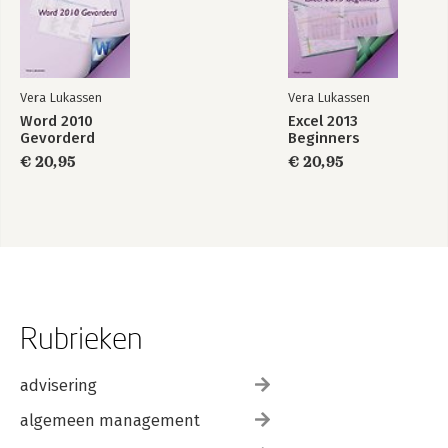
Vera Lukassen
Vera Lukassen
Word 2010
Excel 2013
Gevorderd
Beginners
€ 20,95
€ 20,95
Rubrieken
advisering
algemeen management