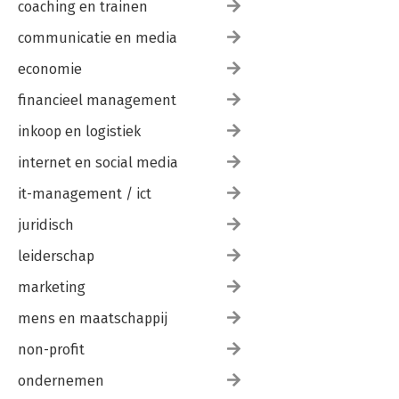
coaching en trainen
communicatie en media
economie
financieel management
inkoop en logistiek
internet en social media
it-management / ict
juridisch
leiderschap
marketing
mens en maatschappij
non-profit
ondernemen