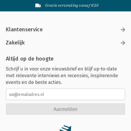
Gratis verzending vanaf €20
Klantenservice
Zakelijk
Altijd op de hoogte
Schrijf u in voor onze nieuwsbrief en blijf up-to-date
met relevante interviews en recensies, inspirerende
events en de beste acties.
Aanmelden