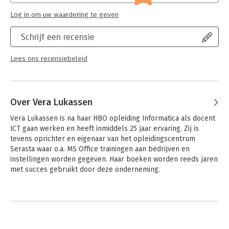
Log in om uw waardering te geven
Schrijf een recensie
Lees ons recensiebeleid
Over Vera Lukassen
Vera Lukassen is na haar HBO opleiding Informatica als docent 
ICT gaan werken en heeft inmiddels 25 jaar ervaring. Zij is 
tevens oprichter en eigenaar van het opleidingscentrum 
Serasta waar o.a. MS Office trainingen aan bedrijven en 
instellingen worden gegeven. Haar boeken worden reeds jaren 
met succes gebruikt door deze onderneming.
Andere boeken door Vera Lukassen