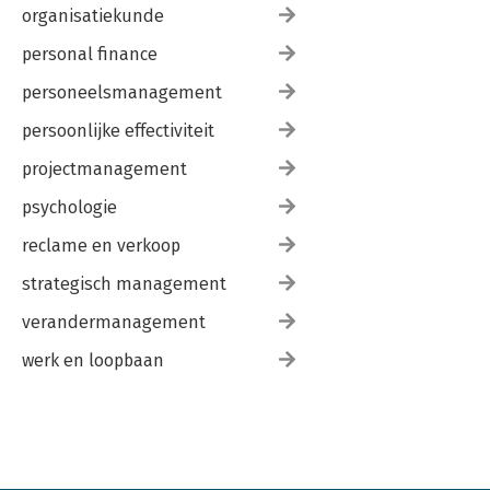
organisatiekunde
personal finance
personeelsmanagement
persoonlijke effectiviteit
projectmanagement
psychologie
reclame en verkoop
strategisch management
verandermanagement
werk en loopbaan