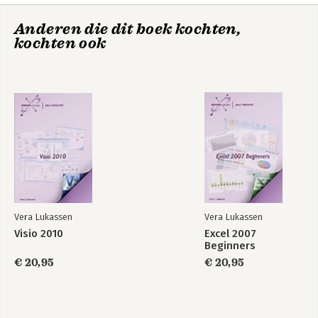
Anderen die dit boek kochten,
kochten ook
Excel 2019
Excel 2019 Basis
Gevorderd
Vera Lukassen
Vera Lukassen
Visio 2010
Excel 2007
Beginners
€ 20,95
€ 20,95