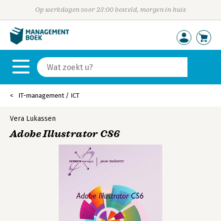
Op werkdagen voor 23:00 besteld, morgen in huis
IT-management / ICT
Vera Lukassen
Adobe Illustrator CS6