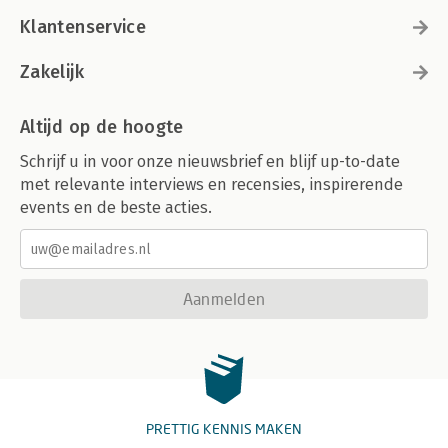
Klantenservice
Zakelijk
Altijd op de hoogte
Schrijf u in voor onze nieuwsbrief en blijf up-to-date
met relevante interviews en recensies, inspirerende
events en de beste acties.
Aanmelden
PRETTIG KENNIS MAKEN