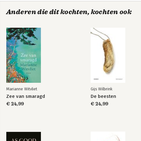
Anderen die dit kochten, kochten ook
Marianne Witvliet
Gijs Wilbrink
Zee van smaragd
De beesten
€ 24,99
€ 24,99