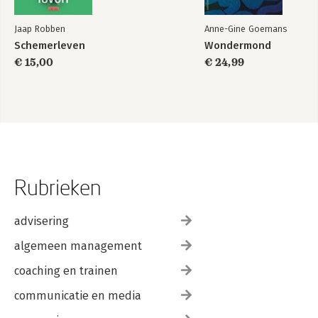
Jaap Robben
Anne-Gine Goemans
Schemerleven
Wondermond
€ 15,00
€ 24,99
Rubrieken
advisering
algemeen management
coaching en trainen
communicatie en media