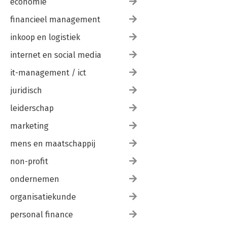
economie
financieel management
inkoop en logistiek
internet en social media
it-management / ict
juridisch
leiderschap
marketing
mens en maatschappij
non-profit
ondernemen
organisatiekunde
personal finance